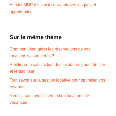
Achat LMNP d’occasion : avantages, risques et
opportunités
Sur le même thème
Comment bien gérer les réservations de vos
locations saisonnières ?
Améliorer la satisfaction des locataires pour fidéliser
et rentabiliser
Tout savoir sur la gestion locative pour optimiser vos
revenus
Réussir son investissement en locations de
vacances