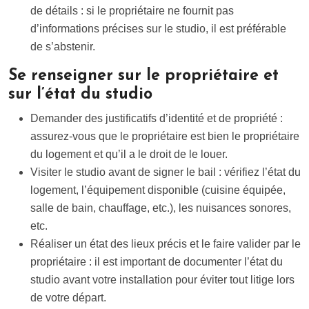
de détails : si le propriétaire ne fournit pas
d’informations précises sur le studio, il est préférable
de s’abstenir.
Se renseigner sur le propriétaire et
sur l’état du studio
Demander des justificatifs d’identité et de propriété :
assurez-vous que le propriétaire est bien le propriétaire
du logement et qu’il a le droit de le louer.
Visiter le studio avant de signer le bail : vérifiez l’état du
logement, l’équipement disponible (cuisine équipée,
salle de bain, chauffage, etc.), les nuisances sonores,
etc.
Réaliser un état des lieux précis et le faire valider par le
propriétaire : il est important de documenter l’état du
studio avant votre installation pour éviter tout litige lors
de votre départ.