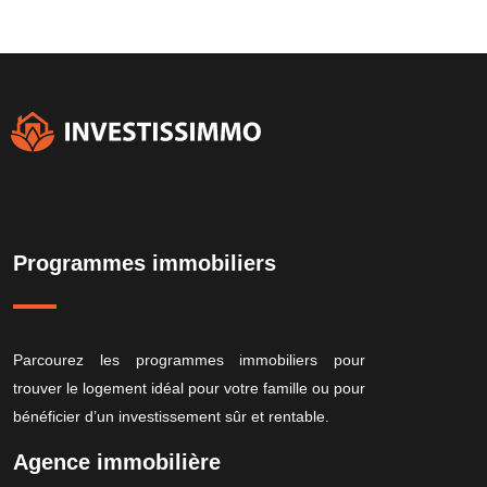
Programmes immobiliers
Parcourez les programmes immobiliers pour
trouver le logement idéal pour votre famille ou pour
bénéficier d’un investissement sûr et rentable.
Agence immobilière