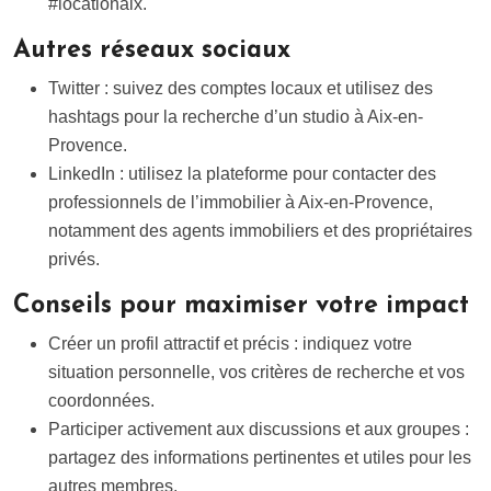
#locationaix.
Autres réseaux sociaux
Twitter : suivez des comptes locaux et utilisez des
hashtags pour la recherche d’un studio à Aix-en-
Provence.
LinkedIn : utilisez la plateforme pour contacter des
professionnels de l’immobilier à Aix-en-Provence,
notamment des agents immobiliers et des propriétaires
privés.
Conseils pour maximiser votre impact
Créer un profil attractif et précis : indiquez votre
situation personnelle, vos critères de recherche et vos
coordonnées.
Participer activement aux discussions et aux groupes :
partagez des informations pertinentes et utiles pour les
autres membres.