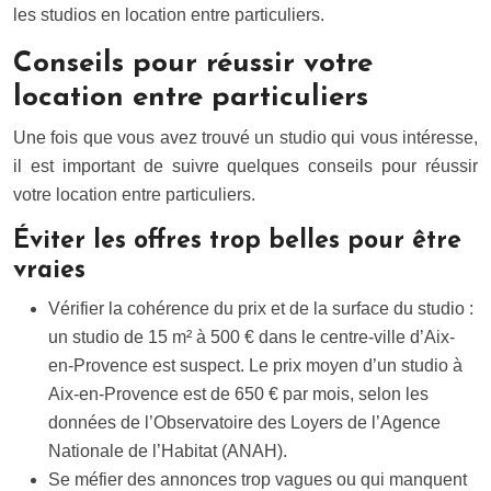
les studios en location entre particuliers.
Conseils pour réussir votre
location entre particuliers
Une fois que vous avez trouvé un studio qui vous intéresse,
il est important de suivre quelques conseils pour réussir
votre location entre particuliers.
Éviter les offres trop belles pour être
vraies
Vérifier la cohérence du prix et de la surface du studio :
un studio de 15 m² à 500 € dans le centre-ville d’Aix-
en-Provence est suspect. Le prix moyen d’un studio à
Aix-en-Provence est de 650 € par mois, selon les
données de l’Observatoire des Loyers de l’Agence
Nationale de l’Habitat (ANAH).
Se méfier des annonces trop vagues ou qui manquent