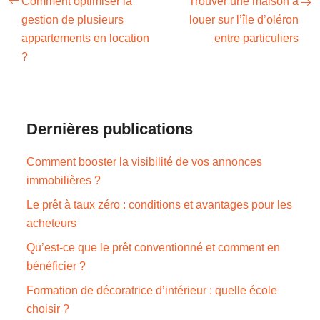
Comment optimiser la
Trouver une maison à
gestion de plusieurs
louer sur l’île d’oléron
appartements en location
entre particuliers
?
Dernières publications
Comment booster la visibilité de vos annonces
immobilières ?
Le prêt à taux zéro : conditions et avantages pour les
acheteurs
Qu’est-ce que le prêt conventionné et comment en
bénéficier ?
Formation de décoratrice d’intérieur : quelle école
choisir ?