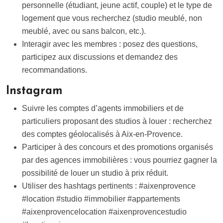
personnelle (étudiant, jeune actif, couple) et le type de
logement que vous recherchez (studio meublé, non
meublé, avec ou sans balcon, etc.).
Interagir avec les membres : posez des questions,
participez aux discussions et demandez des
recommandations.
Instagram
Suivre les comptes d’agents immobiliers et de
particuliers proposant des studios à louer : recherchez
des comptes géolocalisés à Aix-en-Provence.
Participer à des concours et des promotions organisés
par des agences immobilières : vous pourriez gagner la
possibilité de louer un studio à prix réduit.
Utiliser des hashtags pertinents : #aixenprovence
#location #studio #immobilier #appartements
#aixenprovencelocation #aixenprovencestudio