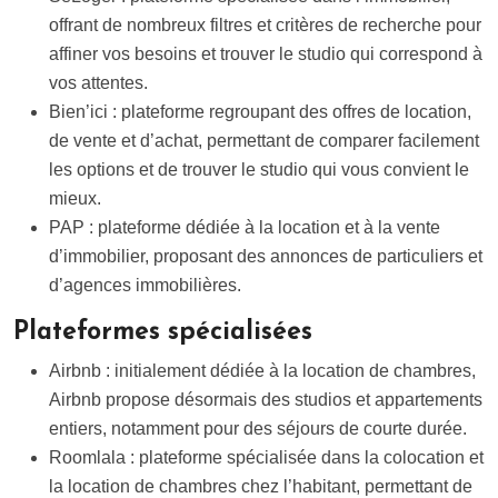
offrant de nombreux filtres et critères de recherche pour
affiner vos besoins et trouver le studio qui correspond à
vos attentes.
Bien’ici : plateforme regroupant des offres de location,
de vente et d’achat, permettant de comparer facilement
les options et de trouver le studio qui vous convient le
mieux.
PAP : plateforme dédiée à la location et à la vente
d’immobilier, proposant des annonces de particuliers et
d’agences immobilières.
Plateformes spécialisées
Airbnb : initialement dédiée à la location de chambres,
Airbnb propose désormais des studios et appartements
entiers, notamment pour des séjours de courte durée.
Roomlala : plateforme spécialisée dans la colocation et
la location de chambres chez l’habitant, permettant de