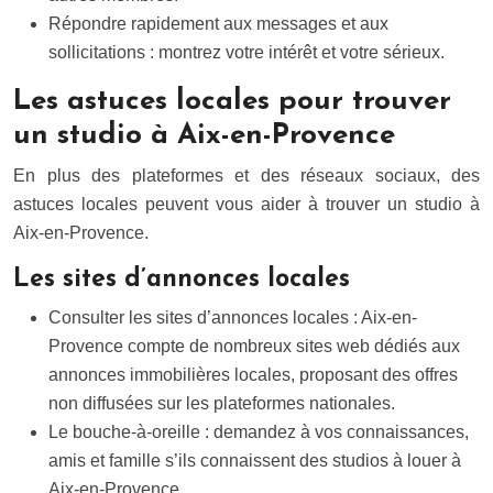
Répondre rapidement aux messages et aux
sollicitations : montrez votre intérêt et votre sérieux.
Les astuces locales pour trouver
un studio à Aix-en-Provence
En plus des plateformes et des réseaux sociaux, des
astuces locales peuvent vous aider à trouver un studio à
Aix-en-Provence.
Les sites d’annonces locales
Consulter les sites d’annonces locales : Aix-en-
Provence compte de nombreux sites web dédiés aux
annonces immobilières locales, proposant des offres
non diffusées sur les plateformes nationales.
Le bouche-à-oreille : demandez à vos connaissances,
amis et famille s’ils connaissent des studios à louer à
Aix-en-Provence.