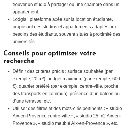
trouver un studio à partager ou une chambre dans un
appartement.
Lodgis : plateforme axée sur la location étudiante,
proposant des studios et appartements adaptés aux
besoins des étudiants, souvent situés à proximité des
universités.
Conseils pour optimiser votre
recherche
Définir des critères précis : surface souhaitée (par
exemple, 20 m²), budget maximum (par exemple, 600
€), quartier préféré (par exemple, centre-ville, proche
des transports en commun), présence d’un balcon ou
d’une terrasse, etc.
Utiliser des filtres et des mots-clés pertinents : « studio
Aix-en-Provence centre-ville », « studio 25 m2 Aix-en-
Provence », « studio meublé Aix-en-Provence », etc.