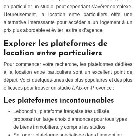
en particulier un studio, peut cependant s’avérer complexe.
Heureusement, la location entre particuliers offre une
alternative intéressante pour accéder à un logement à un
prix plus abordable et éviter les frais d’agence.
Explorer les plateformes de
location entre particuliers
Pour commencer votre recherche, les plateformes dédiées
à la location entre particuliers sont un excellent point de
départ. Voici quelques-unes des plus populaires et des plus
efficaces pour trouver un studio à Aix-en-Provence :
Les plateformes incontournables
Leboncoin : plateforme française très utilisée,
proposant un large choix d’annonces pour tous types
de biens immobiliers, y compris les studios.
SeLoger : plateforme spécialisée dans l’immobilier,