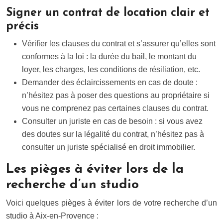
Signer un contrat de location clair et
précis
Vérifier les clauses du contrat et s’assurer qu’elles sont
conformes à la loi : la durée du bail, le montant du
loyer, les charges, les conditions de résiliation, etc.
Demander des éclaircissements en cas de doute :
n’hésitez pas à poser des questions au propriétaire si
vous ne comprenez pas certaines clauses du contrat.
Consulter un juriste en cas de besoin : si vous avez
des doutes sur la légalité du contrat, n’hésitez pas à
consulter un juriste spécialisé en droit immobilier.
Les pièges à éviter lors de la
recherche d’un studio
Voici quelques pièges à éviter lors de votre recherche d’un
studio à Aix-en-Provence :