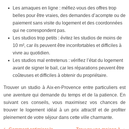
Les arnaques en ligne : méfiez-vous des offres trop
belles pour être vraies, des demandes d’acompte ou de
paiement sans visite du logement et des coordonnées
qui ne correspondent pas.
Les studios trop petits : évitez les studios de moins de
10 m², car ils peuvent être inconfortables et difficiles à
vivre au quotidien.
Les studios mal entretenus : vérifiez l’état du logement
avant de signer le bail, car les réparations peuvent être
coûteuses et difficiles à obtenir du propriétaire.
Trouver un studio à Aix-en-Provence entre particuliers est
une aventure qui demande du temps et de la patience. En
suivant ces conseils, vous maximisez vos chances de
trouver le logement idéal à un prix attractif et de profiter
pleinement de votre séjour dans cette ville charmante.