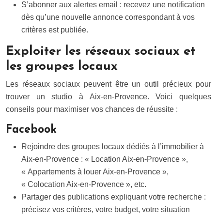
S’abonner aux alertes email : recevez une notification
dès qu’une nouvelle annonce correspondant à vos
critères est publiée.
Exploiter les réseaux sociaux et
les groupes locaux
Les réseaux sociaux peuvent être un outil précieux pour
trouver un studio à Aix-en-Provence. Voici quelques
conseils pour maximiser vos chances de réussite :
Facebook
Rejoindre des groupes locaux dédiés à l’immobilier à
Aix-en-Provence : « Location Aix-en-Provence »,
« Appartements à louer Aix-en-Provence »,
« Colocation Aix-en-Provence », etc.
Partager des publications expliquant votre recherche :
précisez vos critères, votre budget, votre situation