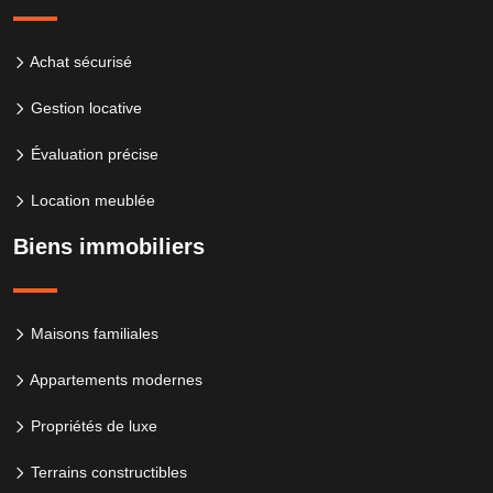
Achat sécurisé
Gestion locative
Évaluation précise
Location meublée
Biens immobiliers
Maisons familiales
Appartements modernes
Propriétés de luxe
Terrains constructibles