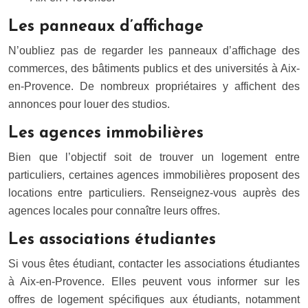
Les panneaux d’affichage
N’oubliez pas de regarder les panneaux d’affichage des
commerces, des bâtiments publics et des universités à Aix-
en-Provence. De nombreux propriétaires y affichent des
annonces pour louer des studios.
Les agences immobilières
Bien que l’objectif soit de trouver un logement entre
particuliers, certaines agences immobilières proposent des
locations entre particuliers. Renseignez-vous auprès des
agences locales pour connaître leurs offres.
Les associations étudiantes
Si vous êtes étudiant, contacter les associations étudiantes
à Aix-en-Provence. Elles peuvent vous informer sur les
offres de logement spécifiques aux étudiants, notamment