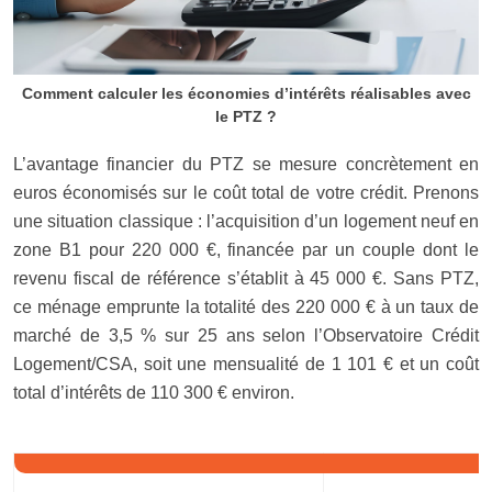
Comment calculer les économies d’intérêts réalisables avec
le PTZ ?
L’avantage financier du PTZ se mesure concrètement en
euros économisés sur le coût total de votre crédit. Prenons
une situation classique : l’acquisition d’un logement neuf en
zone B1 pour 220 000 €, financée par un couple dont le
revenu fiscal de référence s’établit à 45 000 €. Sans PTZ,
ce ménage emprunte la totalité des 220 000 € à un taux de
marché de 3,5 % sur 25 ans selon l’Observatoire Crédit
Logement/CSA, soit une mensualité de 1 101 € et un coût
total d’intérêts de 110 300 € environ.