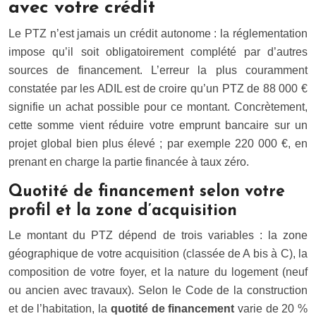
avec votre crédit
Le PTZ n’est jamais un crédit autonome : la réglementation
impose qu’il soit obligatoirement complété par d’autres
sources de financement. L’erreur la plus couramment
constatée par les ADIL est de croire qu’un PTZ de 88 000 €
signifie un achat possible pour ce montant. Concrètement,
cette somme vient réduire votre emprunt bancaire sur un
projet global bien plus élevé ; par exemple 220 000 €, en
prenant en charge la partie financée à taux zéro.
Quotité de financement selon votre
profil et la zone d’acquisition
Le montant du PTZ dépend de trois variables : la zone
géographique de votre acquisition (classée de A bis à C), la
composition de votre foyer, et la nature du logement (neuf
ou ancien avec travaux). Selon le Code de la construction
et de l’habitation, la
quotité de financement
varie de 20 %