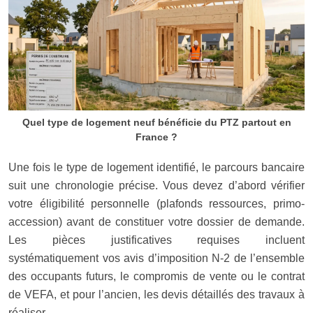
Quel type de logement neuf bénéficie du PTZ partout en
France ?
Une fois le type de logement identifié, le parcours bancaire
suit une chronologie précise. Vous devez d’abord vérifier
votre éligibilité personnelle (plafonds ressources, primo-
accession) avant de constituer votre dossier de demande.
Les pièces justificatives requises incluent
systématiquement vos avis d’imposition N-2 de l’ensemble
des occupants futurs, le compromis de vente ou le contrat
de VEFA, et pour l’ancien, les devis détaillés des travaux à
réaliser.