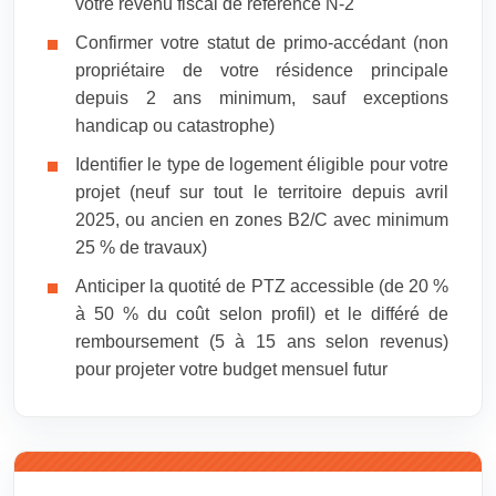
votre revenu fiscal de référence N-2
Confirmer votre statut de primo-accédant (non
propriétaire de votre résidence principale
depuis 2 ans minimum, sauf exceptions
handicap ou catastrophe)
Identifier le type de logement éligible pour votre
projet (neuf sur tout le territoire depuis avril
2025, ou ancien en zones B2/C avec minimum
25 % de travaux)
Anticiper la quotité de PTZ accessible (de 20 %
à 50 % du coût selon profil) et le différé de
remboursement (5 à 15 ans selon revenus)
pour projeter votre budget mensuel futur