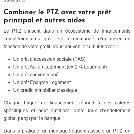
Combiner le PTZ avec votre prêt
principal et autres aides
Le PTZ s’inscrit dans un écosystème de financements
complémentaires qu’il est recommandé d’optimiser en
fonction de votre profil. Vous pouvez le cumuler avec :
Un prêt d’accession sociale (PAS)
Un prêt Action Logement (ex-1 % Logement)
Un prêt conventionné
Un prêt Épargne Logement
Un crédit immobilier classique
Chaque brique de financement répond à des critères
spécifiques et peut améliorer votre taux d’endettement
global perçu par la banque.
Dans la pratique, un montage fréquent associe un PTZ, un