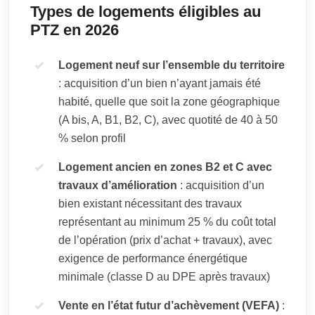
Types de logements éligibles au
PTZ en 2026
Logement neuf sur l’ensemble du territoire
: acquisition d’un bien n’ayant jamais été
habité, quelle que soit la zone géographique
(A bis, A, B1, B2, C), avec quotité de 40 à 50
% selon profil
Logement ancien en zones B2 et C avec
travaux d’amélioration
: acquisition d’un
bien existant nécessitant des travaux
représentant au minimum 25 % du coût total
de l’opération (prix d’achat + travaux), avec
exigence de performance énergétique
minimale (classe D au DPE après travaux)
Vente en l’état futur d’achèvement (VEFA)
: