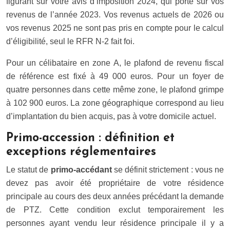
figurant sur votre avis d’imposition 2024, qui porte sur vos
revenus de l’année 2023. Vos revenus actuels de 2026 ou
vos revenus 2025 ne sont pas pris en compte pour le calcul
d’éligibilité, seul le RFR N-2 fait foi.
Pour un célibataire en zone A, le plafond de revenu fiscal
de référence est fixé à 49 000 euros. Pour un foyer de
quatre personnes dans cette même zone, le plafond grimpe
à 102 900 euros. La zone géographique correspond au lieu
d’implantation du bien acquis, pas à votre domicile actuel.
Primo-accession : définition et
exceptions réglementaires
Le statut de
primo-accédant
se définit strictement : vous ne
devez pas avoir été propriétaire de votre résidence
principale au cours des deux années précédant la demande
de PTZ. Cette condition exclut temporairement les
personnes ayant vendu leur résidence principale il y a