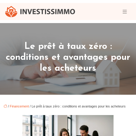
Le prêt à taux zéro :
conditions et avantages pour
les acheteurs
/
Financement
/ Le prêt à taux zéro : conditions et avantages pour les acheteurs