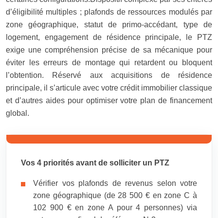
d’éligibilité multiples ; plafonds de ressources modulés par
zone géographique, statut de primo-accédant, type de
logement, engagement de résidence principale, le PTZ
exige une compréhension précise de sa mécanique pour
éviter les erreurs de montage qui retardent ou bloquent
l’obtention. Réservé aux acquisitions de résidence
principale, il s’articule avec votre crédit immobilier classique
et d’autres aides pour optimiser votre plan de financement
global.
Vos 4 priorités avant de solliciter un PTZ
Vérifier vos plafonds de revenus selon votre
zone géographique (de 28 500 € en zone C à
102 900 € en zone A pour 4 personnes) via