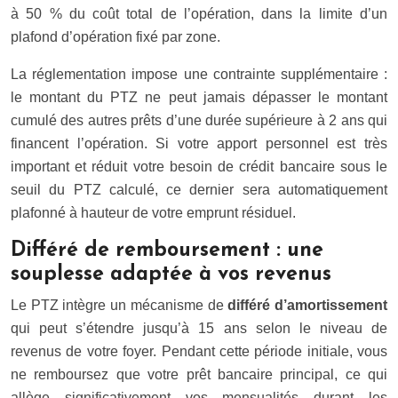
à 50 % du coût total de l’opération, dans la limite d’un
plafond d’opération fixé par zone.
La réglementation impose une contrainte supplémentaire :
le montant du PTZ ne peut jamais dépasser le montant
cumulé des autres prêts d’une durée supérieure à 2 ans qui
financent l’opération. Si votre apport personnel est très
important et réduit votre besoin de crédit bancaire sous le
seuil du PTZ calculé, ce dernier sera automatiquement
plafonné à hauteur de votre emprunt résiduel.
Différé de remboursement : une
souplesse adaptée à vos revenus
Le PTZ intègre un mécanisme de
différé d’amortissement
qui peut s’étendre jusqu’à 15 ans selon le niveau de
revenus de votre foyer. Pendant cette période initiale, vous
ne remboursez que votre prêt bancaire principal, ce qui
allège significativement vos mensualités durant les