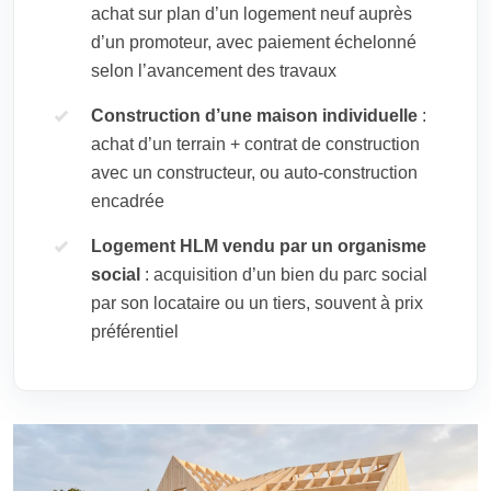
achat sur plan d’un logement neuf auprès
d’un promoteur, avec paiement échelonné
selon l’avancement des travaux
Construction d’une maison individuelle
:
achat d’un terrain + contrat de construction
avec un constructeur, ou auto-construction
encadrée
Logement HLM vendu par un organisme
social
: acquisition d’un bien du parc social
par son locataire ou un tiers, souvent à prix
préférentiel