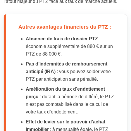
l’atout majeur du PTZ face aux taux de marché actuels.
Autres avantages financiers du PTZ :
Absence de frais de dossier PTZ
:
économie supplémentaire de 880 € sur un
PTZ de 88 000 €.
Pas d’indemnités de remboursement
anticipé (IRA)
: vous pouvez solder votre
PTZ par anticipation sans pénalité.
Amélioration du taux d’endettement
perçu
: durant la période de différé, le PTZ
n’est pas comptabilisé dans le calcul de
votre taux d’endettement.
Effet de levier sur le pouvoir d’achat
immobilier
: à mensualité égale, le PTZ