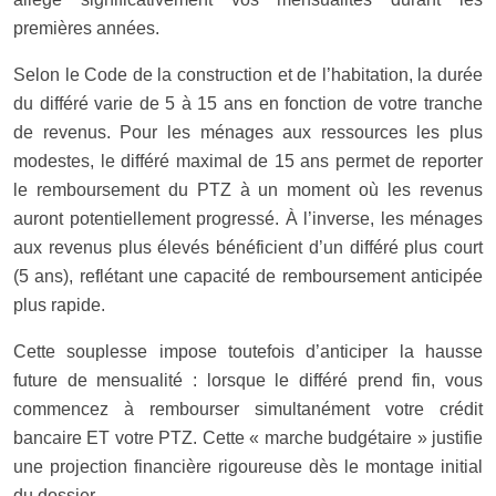
premières années.
Selon le Code de la construction et de l’habitation, la durée
du différé varie de 5 à 15 ans en fonction de votre tranche
de revenus. Pour les ménages aux ressources les plus
modestes, le différé maximal de 15 ans permet de reporter
le remboursement du PTZ à un moment où les revenus
auront potentiellement progressé. À l’inverse, les ménages
aux revenus plus élevés bénéficient d’un différé plus court
(5 ans), reflétant une capacité de remboursement anticipée
plus rapide.
Cette souplesse impose toutefois d’anticiper la hausse
future de mensualité : lorsque le différé prend fin, vous
commencez à rembourser simultanément votre crédit
bancaire ET votre PTZ. Cette « marche budgétaire » justifie
une projection financière rigoureuse dès le montage initial
du dossier.