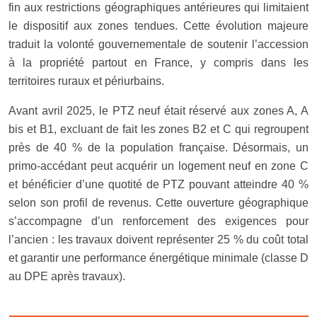
fin aux restrictions géographiques antérieures qui limitaient
le dispositif aux zones tendues. Cette évolution majeure
traduit la volonté gouvernementale de soutenir l’accession
à la propriété partout en France, y compris dans les
territoires ruraux et périurbains.
Avant avril 2025, le PTZ neuf était réservé aux zones A, A
bis et B1, excluant de fait les zones B2 et C qui regroupent
près de 40 % de la population française. Désormais, un
primo-accédant peut acquérir un logement neuf en zone C
et bénéficier d’une quotité de PTZ pouvant atteindre 40 %
selon son profil de revenus. Cette ouverture géographique
s’accompagne d’un renforcement des exigences pour
l’ancien : les travaux doivent représenter 25 % du coût total
et garantir une performance énergétique minimale (classe D
au DPE après travaux).