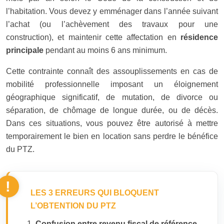
l’habitation. Vous devez y emménager dans l’année suivant
l’achat (ou l’achèvement des travaux pour une
construction), et maintenir cette affectation en
résidence
principale
pendant au moins 6 ans minimum.
Cette contrainte connaît des assouplissements en cas de
mobilité professionnelle imposant un éloignement
géographique significatif, de mutation, de divorce ou
séparation, de chômage de longue durée, ou de décès.
Dans ces situations, vous pouvez être autorisé à mettre
temporairement le bien en location sans perdre le bénéfice
du PTZ.
LES 3 ERREURS QUI BLOQUENT
L’OBTENTION DU PTZ
Confusion entre revenu fiscal de référence