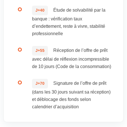
Étude de solvabilité par la
J+40
banque : vérification taux
d’endettement, reste à vivre, stabilité
professionnelle
Réception de l’offre de prêt
J+55
avec délai de réflexion incompressible
de 10 jours (Code de la consommation)
Signature de l’offre de prêt
J+70
(dans les 30 jours suivant sa réception)
et déblocage des fonds selon
calendrier d’acquisition