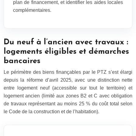
plan de financement, et identifier les aides locales
complémentaires.
Du neuf à l’ancien avec travaux :
logements éligibles et démarches
bancaires
Le périmètre des biens finançables par le PTZ s’est élargi
depuis la réforme d’avril 2025, avec une distinction nette
entre logement neuf (accessible sur tout le territoire) et
logement ancien (limité aux zones B2 et C avec obligation
de travaux représentant au moins 25 % du coût total selon
le Code de la construction et de l’habitation).