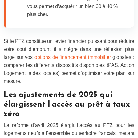
vous permet d’acquérir un bien 30 à 40 %
plus cher.
Si le PTZ constitue un levier financier puissant pour réduire
votre coût d’emprunt, il s’intègre dans une réflexion plus
large sur vos
options de financement immobilier
globales ;
comparer les différents dispositifs disponibles (PAS, Action
Logement, aides locales) permet d’optimiser votre plan sur
mesure.
Les ajustements de 2025 qui
élargissent l’accès au prêt à taux
zéro
La réforme d’avril 2025 élargit l’accès au PTZ pour les
logements neufs à l’ensemble du territoire français, mettant