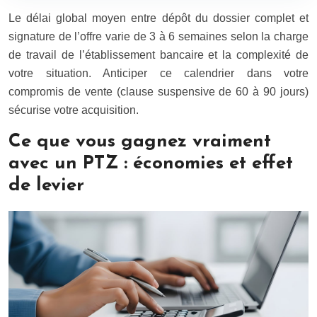
Le délai global moyen entre dépôt du dossier complet et
signature de l’offre varie de 3 à 6 semaines selon la charge
de travail de l’établissement bancaire et la complexité de
votre situation. Anticiper ce calendrier dans votre
compromis de vente (clause suspensive de 60 à 90 jours)
sécurise votre acquisition.
Ce que vous gagnez vraiment
avec un PTZ : économies et effet
de levier