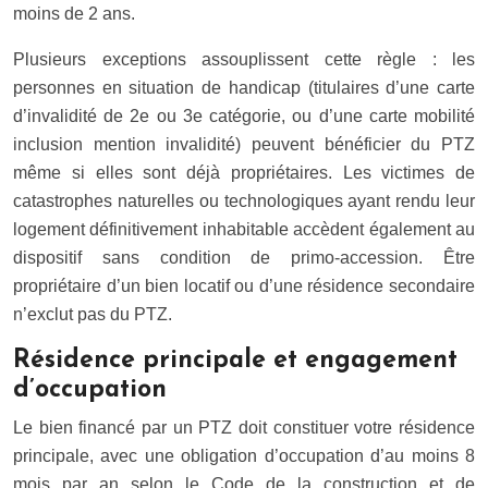
moins de 2 ans.
Plusieurs exceptions assouplissent cette règle : les
personnes en situation de handicap (titulaires d’une carte
d’invalidité de 2e ou 3e catégorie, ou d’une carte mobilité
inclusion mention invalidité) peuvent bénéficier du PTZ
même si elles sont déjà propriétaires. Les victimes de
catastrophes naturelles ou technologiques ayant rendu leur
logement définitivement inhabitable accèdent également au
dispositif sans condition de primo-accession. Être
propriétaire d’un bien locatif ou d’une résidence secondaire
n’exclut pas du PTZ.
Résidence principale et engagement
d’occupation
Le bien financé par un PTZ doit constituer votre résidence
principale, avec une obligation d’occupation d’au moins 8
mois par an selon le Code de la construction et de