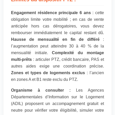
Engagement résidence principale 6 ans
: cette
obligation limite votre mobilité ; en cas de vente
anticipée hors cas dérogatoires, vous devez
rembourser immédiatement le capital restant dû.
Hausse de mensualité en fin de différé
:
l’augmentation peut atteindre 30 à 40 % de la
mensualité initiale.
Complexité du montage
multi-prêts
: articuler PTZ, crédit bancaire, PAS et
autres aides exige une coordination précise.
Zones et types de logements exclus
: l’ancien
en zones A et B1 reste exclu du PTZ.
Organisme à consulter :
Les Agences
Départementales d’Information sur le Logement
(ADIL) proposent un accompagnement gratuit et
neutre pour vérifier votre éligibilité, simuler votre