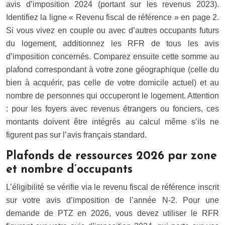
avis d’imposition 2024 (portant sur les revenus 2023).
Identifiez la ligne « Revenu fiscal de référence » en page 2.
Si vous vivez en couple ou avec d’autres occupants futurs
du logement, additionnez les RFR de tous les avis
d’imposition concernés. Comparez ensuite cette somme au
plafond correspondant à votre zone géographique (celle du
bien à acquérir, pas celle de votre domicile actuel) et au
nombre de personnes qui occuperont le logement. Attention
: pour les foyers avec revenus étrangers ou fonciers, ces
montants doivent être intégrés au calcul même s’ils ne
figurent pas sur l’avis français standard.
Plafonds de ressources 2026 par zone
et nombre d’occupants
L’éligibilité se vérifie via le revenu fiscal de référence inscrit
sur votre avis d’imposition de l’année N-2. Pour une
demande de PTZ en 2026, vous devez utiliser le RFR