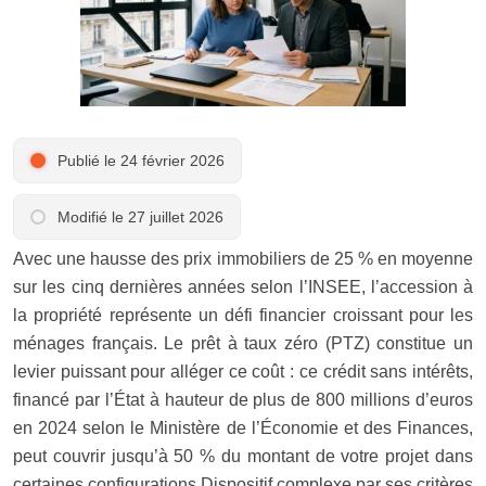
Publié le 24 février 2026
Modifié le 27 juillet 2026
Avec une hausse des prix immobiliers de 25 % en moyenne
sur les cinq dernières années selon l’INSEE, l’accession à
la propriété représente un défi financier croissant pour les
ménages français. Le prêt à taux zéro (PTZ) constitue un
levier puissant pour alléger ce coût : ce crédit sans intérêts,
financé par l’État à hauteur de plus de 800 millions d’euros
en 2024 selon le Ministère de l’Économie et des Finances,
peut couvrir jusqu’à 50 % du montant de votre projet dans
certaines configurations.Dispositif complexe par ses critères