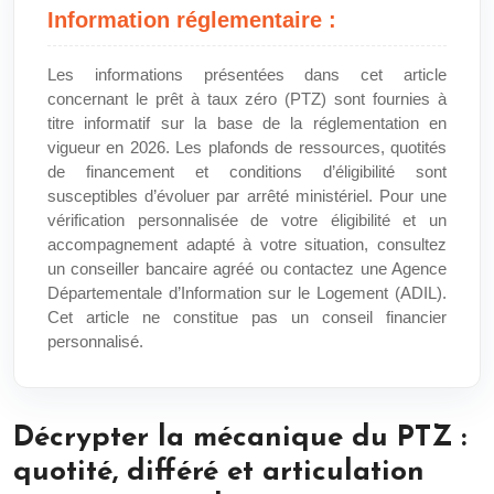
Information réglementaire :
Les informations présentées dans cet article
concernant le prêt à taux zéro (PTZ) sont fournies à
titre informatif sur la base de la réglementation en
vigueur en 2026. Les plafonds de ressources, quotités
de financement et conditions d’éligibilité sont
susceptibles d’évoluer par arrêté ministériel. Pour une
vérification personnalisée de votre éligibilité et un
accompagnement adapté à votre situation, consultez
un conseiller bancaire agréé ou contactez une Agence
Départementale d’Information sur le Logement (ADIL).
Cet article ne constitue pas un conseil financier
personnalisé.
Décrypter la mécanique du PTZ :
quotité, différé et articulation