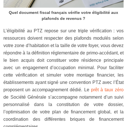
Quel document fiscal français vérifie votre éligibilité aux
plafonds de revenus ?
L’éligibilité au PTZ repose sur une triple vérification : vos
ressources doivent respecter des plafonds modulés selon
votre zone d’habitation et la taille de votre foyer, vous devez
répondre à la définition réglementaire de primo-accédant, et
le bien acquis doit constituer votre résidence principale
avec un engagement d’occupation minimal. Pour faciliter
cette vérification et simuler votre montage financier, les
établissements ayant signé une convention PTZ avec l’État
proposent un accompagnement dédié. Le
prêt à taux zéro
de Société Générale s’accompagne notamment d’un suivi
personnalisé dans la constitution de votre dossier,
l’optimisation de votre plan de financement global, et la
coordination des différentes briques de financement
complémentaires.