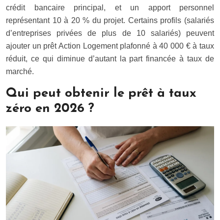
crédit bancaire principal, et un apport personnel
représentant 10 à 20 % du projet. Certains profils (salariés
d’entreprises privées de plus de 10 salariés) peuvent
ajouter un prêt Action Logement plafonné à 40 000 € à taux
réduit, ce qui diminue d’autant la part financée à taux de
marché.
Qui peut obtenir le prêt à taux
zéro en 2026 ?