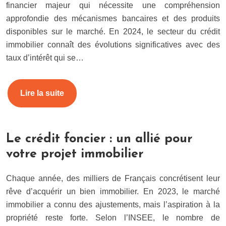
financier majeur qui nécessite une compréhension
approfondie des mécanismes bancaires et des produits
disponibles sur le marché. En 2024, le secteur du crédit
immobilier connaît des évolutions significatives avec des
taux d’intérêt qui se…
Lire la suite
Le crédit foncier : un allié pour
votre projet immobilier
Chaque année, des milliers de Français concrétisent leur
rêve d’acquérir un bien immobilier. En 2023, le marché
immobilier a connu des ajustements, mais l’aspiration à la
propriété reste forte. Selon l’INSEE, le nombre de