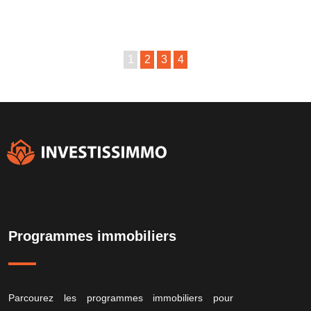
1
2
3
4
Programmes immobiliers
Parcourez les programmes immobiliers pour