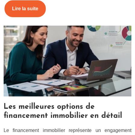
Lire la suite
Les meilleures options de
financement immobilier en détail
Le financement immobilier représente un engagement