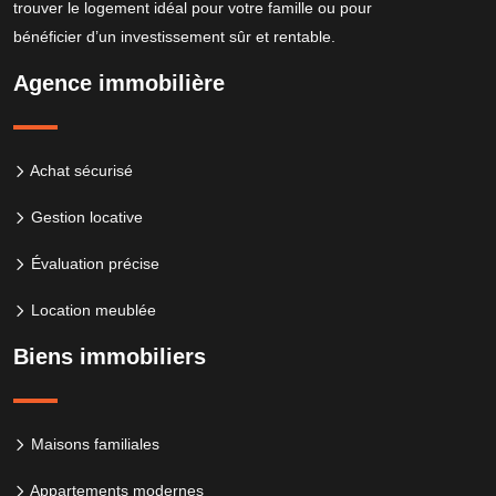
trouver le logement idéal pour votre famille ou pour
bénéficier d’un investissement sûr et rentable.
Agence immobilière
Achat sécurisé
Gestion locative
Évaluation précise
Location meublée
Biens immobiliers
Maisons familiales
Appartements modernes