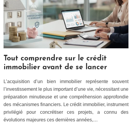
Tout comprendre sur le crédit
immobilier avant de se lancer
L’acquisition d’un bien immobilier représente souvent
l’investissement le plus important d’une vie, nécessitant une
préparation minutieuse et une compréhension approfondie
des mécanismes financiers. Le crédit immobilier, instrument
privilégié pour concrétiser ces projets, a connu des
évolutions majeures ces dernières années,…