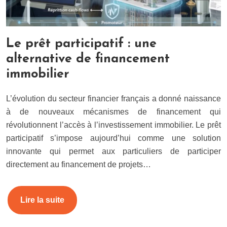
Le prêt participatif : une
alternative de financement
immobilier
L’évolution du secteur financier français a donné naissance
à de nouveaux mécanismes de financement qui
révolutionnent l’accès à l’investissement immobilier. Le prêt
participatif s’impose aujourd’hui comme une solution
innovante qui permet aux particuliers de participer
directement au financement de projets…
Lire la suite