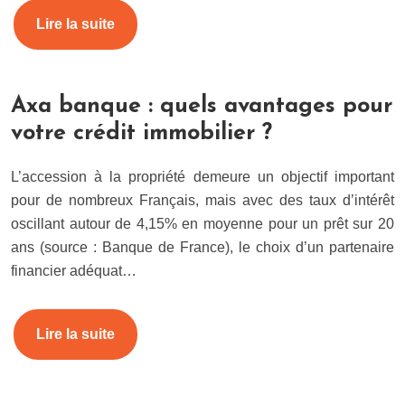
Lire la suite
Axa banque : quels avantages pour
votre crédit immobilier ?
L’accession à la propriété demeure un objectif important
pour de nombreux Français, mais avec des taux d’intérêt
oscillant autour de 4,15% en moyenne pour un prêt sur 20
ans (source : Banque de France), le choix d’un partenaire
financier adéquat…
Lire la suite