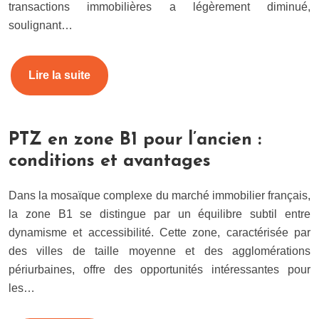
transactions immobilières a légèrement diminué,
soulignant…
Lire la suite
PTZ en zone B1 pour l’ancien :
conditions et avantages
Dans la mosaïque complexe du marché immobilier français,
la zone B1 se distingue par un équilibre subtil entre
dynamisme et accessibilité. Cette zone, caractérisée par
des villes de taille moyenne et des agglomérations
périurbaines, offre des opportunités intéressantes pour
les…