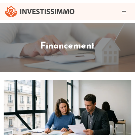
Financement