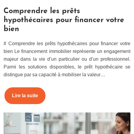
Comprendre les prêts
hypothécaires pour financer votre
bien
# Comprendre les prêts hypothécaires pour financer votre
bien Le financement immobilier représente un engagement
majeur dans la vie d’un particulier ou d’un professionnel.
Parmi les solutions disponibles, le prêt hypothécaire se
distingue par sa capacité à mobiliser la valeur…
Lire la suite