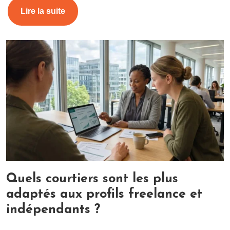
Lire la suite
Quels courtiers sont les plus
adaptés aux profils freelance et
indépendants ?