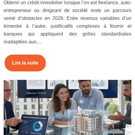
Obtenir un crédit immobilier lorsque l’on est freelance, auto-
entrepreneur ou dirigeant de société reste un parcours
semé d’obstacles en 2026. Entre revenus variables d’un
trimestre à l’autre, justificatifs complexes à fournir et
banques qui appliquent des grilles standardisées
inadaptées aux…
Lire la suite