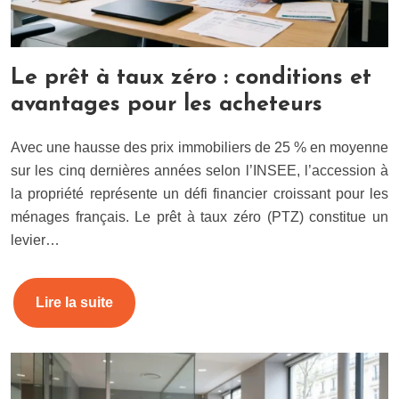
Le prêt à taux zéro : conditions et
avantages pour les acheteurs
Avec une hausse des prix immobiliers de 25 % en moyenne
sur les cinq dernières années selon l’INSEE, l’accession à
la propriété représente un défi financier croissant pour les
ménages français. Le prêt à taux zéro (PTZ) constitue un
levier…
Lire la suite