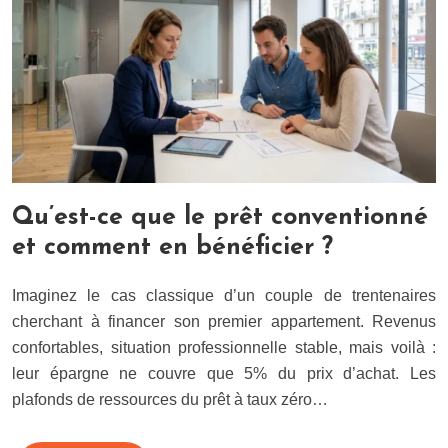
Qu’est-ce que le prêt conventionné
et comment en bénéficier ?
Imaginez le cas classique d’un couple de trentenaires
cherchant à financer son premier appartement. Revenus
confortables, situation professionnelle stable, mais voilà :
leur épargne ne couvre que 5% du prix d’achat. Les
plafonds de ressources du prêt à taux zéro…