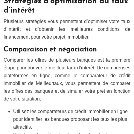
Stratégies d’optimisation du taux
d’intérêt
Plusieurs stratégies vous permettent d’optimiser votre taux
d’intérêt et d’obtenir les meilleures conditions de
financement pour votre projet immobilier.
Comparaison et négociation
Comparer les offres de plusieurs banques est la première
étape pour trouver le meilleur taux d’intérêt. De nombreuses
plateformes en ligne, comme le comparateur de crédit
immobilier de Meilleurtaux, vous permettent de comparer
les offres des banques et de simuler votre prêt en fonction
de votre situation.
Utilisez les comparateurs de crédit immobilier en ligne
pour identifier les banques proposant les taux les plus
attractifs.