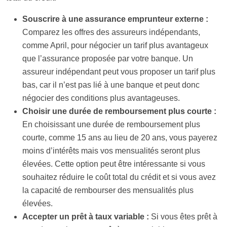
Souscrire à une assurance emprunteur externe :
Comparez les offres des assureurs indépendants,
comme April, pour négocier un tarif plus avantageux
que l’assurance proposée par votre banque. Un
assureur indépendant peut vous proposer un tarif plus
bas, car il n’est pas lié à une banque et peut donc
négocier des conditions plus avantageuses.
Choisir une durée de remboursement plus courte :
En choisissant une durée de remboursement plus
courte, comme 15 ans au lieu de 20 ans, vous payerez
moins d’intérêts mais vos mensualités seront plus
élevées. Cette option peut être intéressante si vous
souhaitez réduire le coût total du crédit et si vous avez
la capacité de rembourser des mensualités plus
élevées.
Accepter un prêt à taux variable :
Si vous êtes prêt à