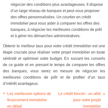
négocier des conditions plus avantageuses. Il dispose
d’un large réseau de banques et peut vous proposer
des offres personnalisées. Un courtier en crédit
immobilier peut vous aider à comparer les offres des
banques, à négocier les meilleures conditions de prêt
et à gérer les démarches administratives.
Obtenir le meilleur taux pour votre crédit immobilier est une
étape cruciale pour réaliser votre projet immobilier en toute
sérénité et optimiser votre budget. En suivant les conseils
de ce guide et en prenant le temps de comparer les offres
des banques, vous serez en mesure de négocier les
meilleures conditions de prêt et de profiter d’un taux
d’intérêt avantageux.
Les meilleures options de
Le crédit foncier : un allié
financement immobilier
pour votre projet
en détail
immobilier