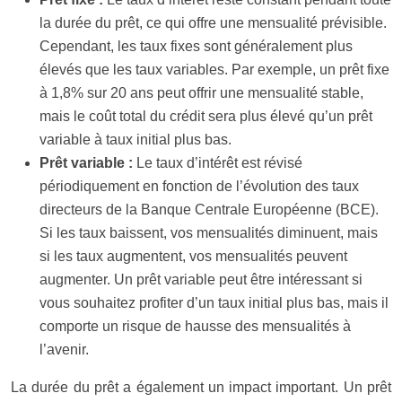
la durée du prêt, ce qui offre une mensualité prévisible.
Cependant, les taux fixes sont généralement plus
élevés que les taux variables. Par exemple, un prêt fixe
à 1,8% sur 20 ans peut offrir une mensualité stable,
mais le coût total du crédit sera plus élevé qu’un prêt
variable à taux initial plus bas.
Prêt variable :
Le taux d’intérêt est révisé
périodiquement en fonction de l’évolution des taux
directeurs de la Banque Centrale Européenne (BCE).
Si les taux baissent, vos mensualités diminuent, mais
si les taux augmentent, vos mensualités peuvent
augmenter. Un prêt variable peut être intéressant si
vous souhaitez profiter d’un taux initial plus bas, mais il
comporte un risque de hausse des mensualités à
l’avenir.
La durée du prêt a également un impact important. Un prêt