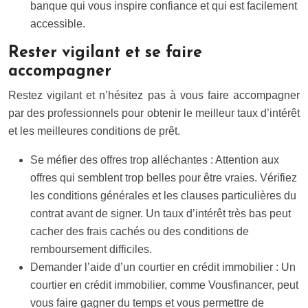
banque qui vous inspire confiance et qui est facilement
accessible.
Rester vigilant et se faire
accompagner
Restez vigilant et n’hésitez pas à vous faire accompagner
par des professionnels pour obtenir le meilleur taux d’intérêt
et les meilleures conditions de prêt.
Se méfier des offres trop alléchantes : Attention aux
offres qui semblent trop belles pour être vraies. Vérifiez
les conditions générales et les clauses particulières du
contrat avant de signer. Un taux d’intérêt très bas peut
cacher des frais cachés ou des conditions de
remboursement difficiles.
Demander l’aide d’un courtier en crédit immobilier : Un
courtier en crédit immobilier, comme Vousfinancer, peut
vous faire gagner du temps et vous permettre de