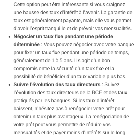
Cette option peut être intéressante si vous craignez
une hausse des taux d’intérêt à l’avenir. La garantie de
taux est généralement payante, mais elle vous permet
d’avoir l’esprit tranquille et de prévoir vos mensualités.
Négocier un taux fixe pendant une période
déterminée :
Vous pouvez négocier avec votre banque
pour fixer un taux fixe pendant une période de temps,
généralement de 1 à 5 ans. Il s’agit d’un bon
compromis entre la sécurité d’un taux fixe et la
possibilité de bénéficier d’un taux variable plus bas.
Suivre l’évolution des taux directeurs :
Suivez
l’évolution des taux directeurs de la BCE et des taux
pratiqués par les banques. Si les taux d’intérêt
baissent, n’hésitez pas à renégocier votre prêt pour
obtenir un taux plus avantageux. La renégociation de
votre prêt peut vous permettre de réduire vos
mensualités et de payer moins d’intérêts sur le long