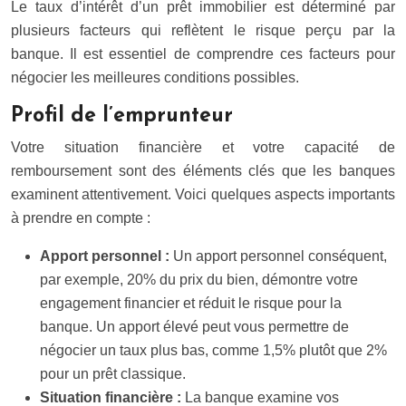
Le taux d’intérêt d’un prêt immobilier est déterminé par
plusieurs facteurs qui reflètent le risque perçu par la
banque. Il est essentiel de comprendre ces facteurs pour
négocier les meilleures conditions possibles.
Profil de l’emprunteur
Votre situation financière et votre capacité de
remboursement sont des éléments clés que les banques
examinent attentivement. Voici quelques aspects importants
à prendre en compte :
Apport personnel :
Un apport personnel conséquent,
par exemple, 20% du prix du bien, démontre votre
engagement financier et réduit le risque pour la
banque. Un apport élevé peut vous permettre de
négocier un taux plus bas, comme 1,5% plutôt que 2%
pour un prêt classique.
Situation financière :
La banque examine vos