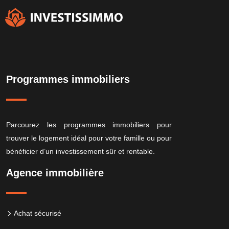
Programmes immobiliers
Parcourez les programmes immobiliers pour
trouver le logement idéal pour votre famille ou pour
bénéficier d’un investissement sûr et rentable.
Agence immobilière
Achat sécurisé