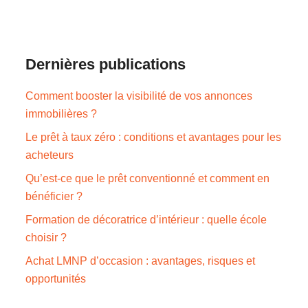
Dernières publications
Comment booster la visibilité de vos annonces
immobilières ?
Le prêt à taux zéro : conditions et avantages pour les
acheteurs
Qu’est-ce que le prêt conventionné et comment en
bénéficier ?
Formation de décoratrice d’intérieur : quelle école
choisir ?
Achat LMNP d’occasion : avantages, risques et
opportunités