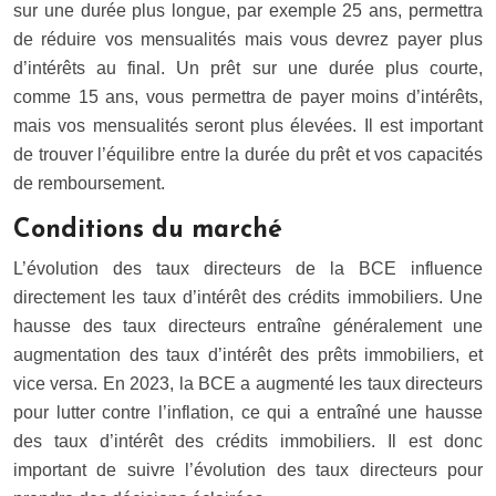
sur une durée plus longue, par exemple 25 ans, permettra
de réduire vos mensualités mais vous devrez payer plus
d’intérêts au final. Un prêt sur une durée plus courte,
comme 15 ans, vous permettra de payer moins d’intérêts,
mais vos mensualités seront plus élevées. Il est important
de trouver l’équilibre entre la durée du prêt et vos capacités
de remboursement.
Conditions du marché
L’évolution des taux directeurs de la BCE influence
directement les taux d’intérêt des crédits immobiliers. Une
hausse des taux directeurs entraîne généralement une
augmentation des taux d’intérêt des prêts immobiliers, et
vice versa. En 2023, la BCE a augmenté les taux directeurs
pour lutter contre l’inflation, ce qui a entraîné une hausse
des taux d’intérêt des crédits immobiliers. Il est donc
important de suivre l’évolution des taux directeurs pour