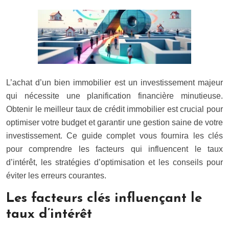
L’achat d’un bien immobilier est un investissement majeur
qui nécessite une planification financière minutieuse.
Obtenir le meilleur taux de crédit immobilier est crucial pour
optimiser votre budget et garantir une gestion saine de votre
investissement. Ce guide complet vous fournira les clés
pour comprendre les facteurs qui influencent le taux
d’intérêt, les stratégies d’optimisation et les conseils pour
éviter les erreurs courantes.
Les facteurs clés influençant le
taux d’intérêt