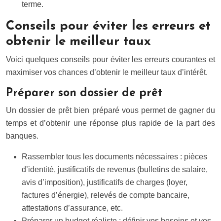
terme.
Conseils pour éviter les erreurs et
obtenir le meilleur taux
Voici quelques conseils pour éviter les erreurs courantes et
maximiser vos chances d’obtenir le meilleur taux d’intérêt.
Préparer son dossier de prêt
Un dossier de prêt bien préparé vous permet de gagner du
temps et d’obtenir une réponse plus rapide de la part des
banques.
Rassembler tous les documents nécessaires : pièces
d’identité, justificatifs de revenus (bulletins de salaire,
avis d’imposition), justificatifs de charges (loyer,
factures d’énergie), relevés de compte bancaire,
attestations d’assurance, etc.
Préparer un budget réaliste : définir vos besoins et vos