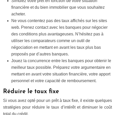
Simulez votre prêt en fonction de votre situation
financière et du bien immobilier que vous souhaitez
acheter.
Ne vous contentez pas des taux affichés sur les sites
web. Prenez contact avec les banques pour négocier
des conditions plus avantageuses. N’hésitez pas à
utiliser les comparateurs comme un outil de
négociation en mettant en avant les taux plus bas
proposés par d’autres banques.
Jouez la concurrence entre les banques pour obtenir le
meilleur taux possible. Préparez votre argumentaire en
mettant en avant votre situation financière, votre apport
personnel et votre capacité de remboursement.
Réduire le taux fixe
Si vous avez opté pour un prêt à taux fixe, il existe quelques
stratégies pour réduire le taux d’intérêt et diminuer le coût
total du crédit.