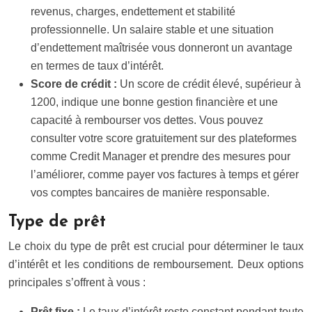
revenus, charges, endettement et stabilité
professionnelle. Un salaire stable et une situation
d’endettement maîtrisée vous donneront un avantage
en termes de taux d’intérêt.
Score de crédit :
Un score de crédit élevé, supérieur à
1200, indique une bonne gestion financière et une
capacité à rembourser vos dettes. Vous pouvez
consulter votre score gratuitement sur des plateformes
comme Credit Manager et prendre des mesures pour
l’améliorer, comme payer vos factures à temps et gérer
vos comptes bancaires de manière responsable.
Type de prêt
Le choix du type de prêt est crucial pour déterminer le taux
d’intérêt et les conditions de remboursement. Deux options
principales s’offrent à vous :
Prêt fixe :
Le taux d’intérêt reste constant pendant toute