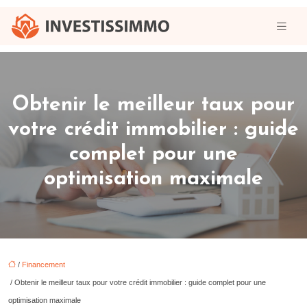
Obtenir le meilleur taux pour
votre crédit immobilier : guide
complet pour une
optimisation maximale
/
Financement
/ Obtenir le meilleur taux pour votre crédit immobilier : guide complet pour une
optimisation maximale