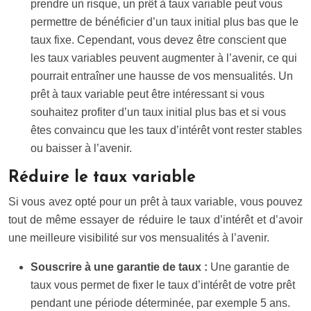
prendre un risque, un prêt à taux variable peut vous
permettre de bénéficier d’un taux initial plus bas que le
taux fixe. Cependant, vous devez être conscient que
les taux variables peuvent augmenter à l’avenir, ce qui
pourrait entraîner une hausse de vos mensualités. Un
prêt à taux variable peut être intéressant si vous
souhaitez profiter d’un taux initial plus bas et si vous
êtes convaincu que les taux d’intérêt vont rester stables
ou baisser à l’avenir.
Réduire le taux variable
Si vous avez opté pour un prêt à taux variable, vous pouvez
tout de même essayer de réduire le taux d’intérêt et d’avoir
une meilleure visibilité sur vos mensualités à l’avenir.
Souscrire à une garantie de taux :
Une garantie de
taux vous permet de fixer le taux d’intérêt de votre prêt
pendant une période déterminée, par exemple 5 ans.