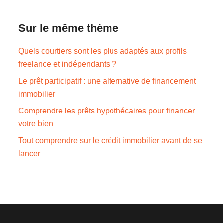
Sur le même thème
Quels courtiers sont les plus adaptés aux profils
freelance et indépendants ?
Le prêt participatif : une alternative de financement
immobilier
Comprendre les prêts hypothécaires pour financer
votre bien
Tout comprendre sur le crédit immobilier avant de se
lancer