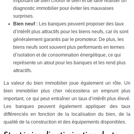
important de bien choisir le bien et de faire réaliser un
diagnostic immobilier pour éviter les mauvaises
surprises.
Bien neuf :
Les banques peuvent proposer des taux
d’intérêt plus attractifs pour les biens neufs, car ils sont
généralement garantis par le promoteur. De plus, les
biens neufs sont souvent plus performants en termes
d’isolation et de consommation énergétique, ce qui
représente un atout pour les banques et les rend plus
attractifs.
La valeur du bien immobilier joue également un rôle. Un
bien immobilier plus cher nécessitera un emprunt plus
important, ce qui peut entraîner un taux d’intérêt plus élevé.
Les banques peuvent également appliquer des taux
différenciés en fonction de la localisation du bien, de la
qualité de la construction et des équipements disponibles.