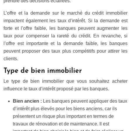
prendre des décisions éclairées.
L’offre et la demande sur le marché du crédit immobilier
impactent également les taux d’intérêt. Si la demande est
forte et l’offre faible, les banques peuvent augmenter les
taux pour compenser la rareté du crédit. En revanche, si
l’offre est importante et la demande faible, les banques
peuvent proposer des taux plus compétitifs pour attirer les
clients.
Type de bien immobilier
Le type de bien immobilier que vous souhaitez acheter
influence le taux d’intérêt proposé par les banques.
Bien ancien :
Les banques peuvent appliquer des taux
d’intérêt plus élevés pour les biens anciens, car ils
présentent un risque plus important en termes de
travaux de rénovation et de maintenance. Il est