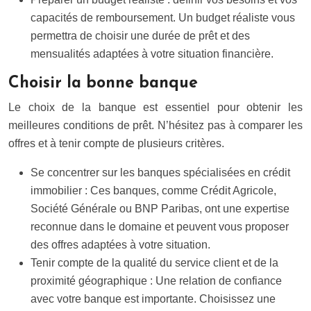
capacités de remboursement. Un budget réaliste vous
permettra de choisir une durée de prêt et des
mensualités adaptées à votre situation financière.
Choisir la bonne banque
Le choix de la banque est essentiel pour obtenir les
meilleures conditions de prêt. N’hésitez pas à comparer les
offres et à tenir compte de plusieurs critères.
Se concentrer sur les banques spécialisées en crédit
immobilier : Ces banques, comme Crédit Agricole,
Société Générale ou BNP Paribas, ont une expertise
reconnue dans le domaine et peuvent vous proposer
des offres adaptées à votre situation.
Tenir compte de la qualité du service client et de la
proximité géographique : Une relation de confiance
avec votre banque est importante. Choisissez une