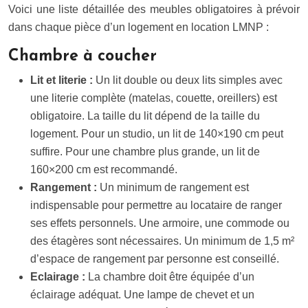
Voici une liste détaillée des meubles obligatoires à prévoir
dans chaque pièce d’un logement en location LMNP :
Chambre à coucher
Lit et literie :
Un lit double ou deux lits simples avec
une literie complète (matelas, couette, oreillers) est
obligatoire. La taille du lit dépend de la taille du
logement. Pour un studio, un lit de 140×190 cm peut
suffire. Pour une chambre plus grande, un lit de
160×200 cm est recommandé.
Rangement :
Un minimum de rangement est
indispensable pour permettre au locataire de ranger
ses effets personnels. Une armoire, une commode ou
des étagères sont nécessaires. Un minimum de 1,5 m²
d’espace de rangement par personne est conseillé.
Eclairage :
La chambre doit être équipée d’un
éclairage adéquat. Une lampe de chevet et un