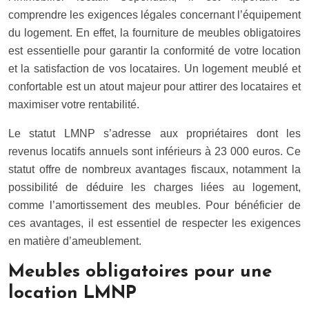
comprendre les exigences légales concernant l’équipement
du logement. En effet, la fourniture de meubles obligatoires
est essentielle pour garantir la conformité de votre location
et la satisfaction de vos locataires. Un logement meublé et
confortable est un atout majeur pour attirer des locataires et
maximiser votre rentabilité.
Le statut LMNP s’adresse aux propriétaires dont les
revenus locatifs annuels sont inférieurs à 23 000 euros. Ce
statut offre de nombreux avantages fiscaux, notamment la
possibilité de déduire les charges liées au logement,
comme l’amortissement des meubles. Pour bénéficier de
ces avantages, il est essentiel de respecter les exigences
en matière d’ameublement.
Meubles obligatoires pour une
location LMNP