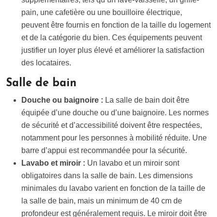
pain, une cafetière ou une bouilloire électrique,
peuvent être fournis en fonction de la taille du logement
et de la catégorie du bien. Ces équipements peuvent
justifier un loyer plus élevé et améliorer la satisfaction
des locataires.
Salle de bain
Douche ou baignoire :
La salle de bain doit être
équipée d’une douche ou d’une baignoire. Les normes
de sécurité et d’accessibilité doivent être respectées,
notamment pour les personnes à mobilité réduite. Une
barre d’appui est recommandée pour la sécurité.
Lavabo et miroir :
Un lavabo et un miroir sont
obligatoires dans la salle de bain. Les dimensions
minimales du lavabo varient en fonction de la taille de
la salle de bain, mais un minimum de 40 cm de
profondeur est généralement requis. Le miroir doit être