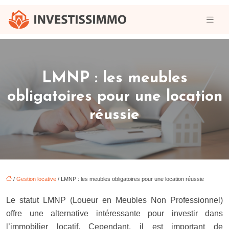
LMNP : les meubles
obligatoires pour une location
réussie
/
Gestion locative
/ LMNP : les meubles obligatoires pour une location réussie
Le statut LMNP (Loueur en Meubles Non Professionnel)
offre une alternative intéressante pour investir dans
l’immobilier locatif. Cependant, il est important de