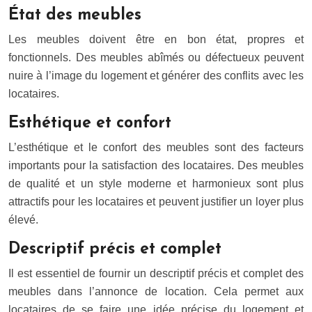
État des meubles
Les meubles doivent être en bon état, propres et
fonctionnels. Des meubles abîmés ou défectueux peuvent
nuire à l’image du logement et générer des conflits avec les
locataires.
Esthétique et confort
L’esthétique et le confort des meubles sont des facteurs
importants pour la satisfaction des locataires. Des meubles
de qualité et un style moderne et harmonieux sont plus
attractifs pour les locataires et peuvent justifier un loyer plus
élevé.
Descriptif précis et complet
Il est essentiel de fournir un descriptif précis et complet des
meubles dans l’annonce de location. Cela permet aux
locataires de se faire une idée précise du logement et