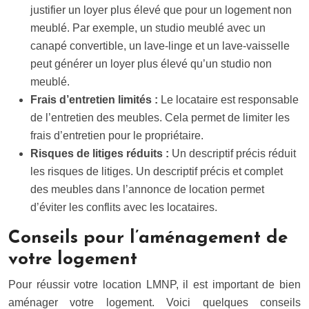
justifier un loyer plus élevé que pour un logement non
meublé. Par exemple, un studio meublé avec un
canapé convertible, un lave-linge et un lave-vaisselle
peut générer un loyer plus élevé qu’un studio non
meublé.
Frais d’entretien limités :
Le locataire est responsable
de l’entretien des meubles. Cela permet de limiter les
frais d’entretien pour le propriétaire.
Risques de litiges réduits :
Un descriptif précis réduit
les risques de litiges. Un descriptif précis et complet
des meubles dans l’annonce de location permet
d’éviter les conflits avec les locataires.
Conseils pour l’aménagement de
votre logement
Pour réussir votre location LMNP, il est important de bien
aménager votre logement. Voici quelques conseils