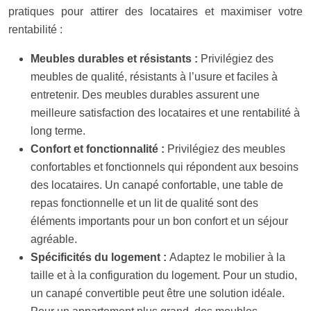
pratiques pour attirer des locataires et maximiser votre
rentabilité :
Meubles durables et résistants :
Privilégiez des
meubles de qualité, résistants à l’usure et faciles à
entretenir. Des meubles durables assurent une
meilleure satisfaction des locataires et une rentabilité à
long terme.
Confort et fonctionnalité :
Privilégiez des meubles
confortables et fonctionnels qui répondent aux besoins
des locataires. Un canapé confortable, une table de
repas fonctionnelle et un lit de qualité sont des
éléments importants pour un bon confort et un séjour
agréable.
Spécificités du logement :
Adaptez le mobilier à la
taille et à la configuration du logement. Pour un studio,
un canapé convertible peut être une solution idéale.