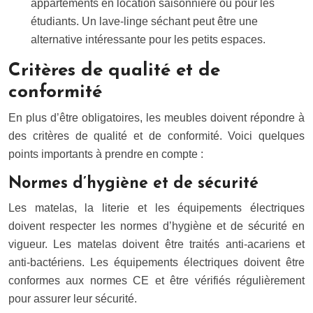
appartements en location saisonnière ou pour les
étudiants. Un lave-linge séchant peut être une
alternative intéressante pour les petits espaces.
Critères de qualité et de
conformité
En plus d’être obligatoires, les meubles doivent répondre à
des critères de qualité et de conformité. Voici quelques
points importants à prendre en compte :
Normes d’hygiène et de sécurité
Les matelas, la literie et les équipements électriques
doivent respecter les normes d’hygiène et de sécurité en
vigueur. Les matelas doivent être traités anti-acariens et
anti-bactériens. Les équipements électriques doivent être
conformes aux normes CE et être vérifiés régulièrement
pour assurer leur sécurité.