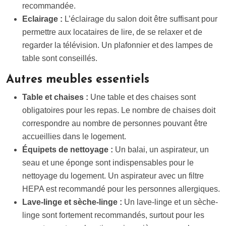
recommandée.
Eclairage :
L’éclairage du salon doit être suffisant pour
permettre aux locataires de lire, de se relaxer et de
regarder la télévision. Un plafonnier et des lampes de
table sont conseillés.
Autres meubles essentiels
Table et chaises :
Une table et des chaises sont
obligatoires pour les repas. Le nombre de chaises doit
correspondre au nombre de personnes pouvant être
accueillies dans le logement.
Équipets de nettoyage :
Un balai, un aspirateur, un
seau et une éponge sont indispensables pour le
nettoyage du logement. Un aspirateur avec un filtre
HEPA est recommandé pour les personnes allergiques.
Lave-linge et sèche-linge :
Un lave-linge et un sèche-
linge sont fortement recommandés, surtout pour les