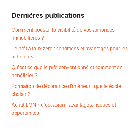
Dernières publications
Comment booster la visibilité de vos annonces
immobilières ?
Le prêt à taux zéro : conditions et avantages pour les
acheteurs
Qu’est-ce que le prêt conventionné et comment en
bénéficier ?
Formation de décoratrice d’intérieur : quelle école
choisir ?
Achat LMNP d’occasion : avantages, risques et
opportunités