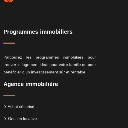
Programmes immobiliers
Parcourez les programmes immobiliers pour
trouver le logement idéal pour votre famille ou pour
bénéficier d’un investissement sûr et rentable.
Agence immobilière
Achat sécurisé
Gestion locative