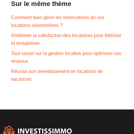
Sur le même thème
Comment bien gérer les réservations de vos
locations saisonnières ?
Améliorer la satisfaction des locataires pour fidéliser
et rentabiliser
Tout savoir sur la gestion locative pour optimiser vos
revenus
Réussir son investissement en locations de
vacances