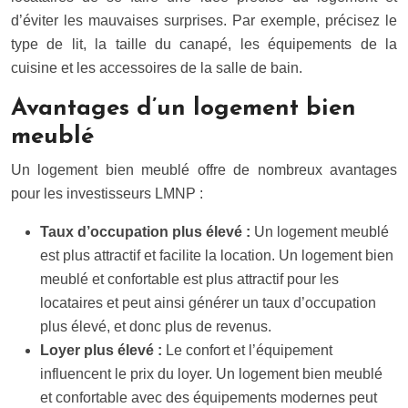
d’éviter les mauvaises surprises. Par exemple, précisez le
type de lit, la taille du canapé, les équipements de la
cuisine et les accessoires de la salle de bain.
Avantages d’un logement bien
meublé
Un logement bien meublé offre de nombreux avantages
pour les investisseurs LMNP :
Taux d’occupation plus élevé :
Un logement meublé
est plus attractif et facilite la location. Un logement bien
meublé et confortable est plus attractif pour les
locataires et peut ainsi générer un taux d’occupation
plus élevé, et donc plus de revenus.
Loyer plus élevé :
Le confort et l’équipement
influencent le prix du loyer. Un logement bien meublé
et confortable avec des équipements modernes peut