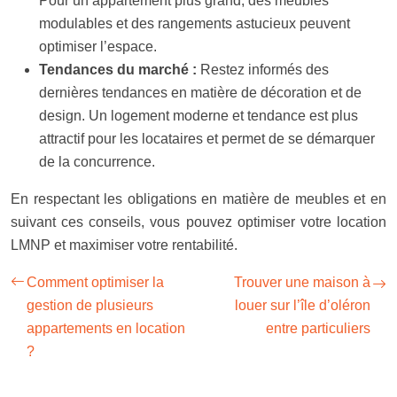
Pour un appartement plus grand, des meubles
modulables et des rangements astucieux peuvent
optimiser l’espace.
Tendances du marché :
Restez informés des
dernières tendances en matière de décoration et de
design. Un logement moderne et tendance est plus
attractif pour les locataires et permet de se démarquer
de la concurrence.
En respectant les obligations en matière de meubles et en
suivant ces conseils, vous pouvez optimiser votre location
LMNP et maximiser votre rentabilité.
Comment optimiser la
Trouver une maison à
gestion de plusieurs
louer sur l’île d’oléron
appartements en location
entre particuliers
?