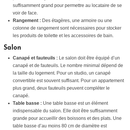
suffisamment grand pour permettre au locataire de se
voir de face.
Rangement :
Des étagères, une armoire ou une
colonne de rangement sont nécessaires pour stocker
les produits de toilette et les accessoires de bain.
Salon
Canapé et fauteuils :
Le salon doit être équipé d’un
canapé et de fauteuils. Le nombre minimal dépend de
la taille du logement. Pour un studio, un canapé
convertible est souvent suffisant. Pour un appartement
plus grand, deux fauteuils peuvent compléter le
canapé.
Table basse :
Une table basse est un élément
indispensable du salon. Elle doit être suffisamment
grande pour accueillir des boissons et des plats. Une
table basse d’au moins 80 cm de diamètre est