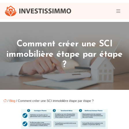
Comment créer une SCI
immobilière étape par étape
?
/
Blog
/ Comment créer une SCI immobilière étape par étape ?