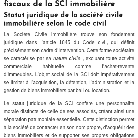
fiscaux de la SCI immobilière
Statut juridique de la société civile
immobilière selon le code civil
La Société Civile Immobilière trouve son fondement
juridique dans l’article 1845 du Code civil, qui définit
précisément son cadre d’intervention. Cette forme sociétaire
se caractérise par sa
nature civile
, excluant toute activité
commerciale habituelle comme l’achat-revente
d’immeubles. L’objet social de la SCI doit impérativement
se limiter à l’acquisition, la détention, l’administration et la
gestion de biens immobiliers par bail ou location.
Le statut juridique de la SCI confère une personnalité
morale distincte de celle de ses associés, créant ainsi une
séparation patrimoniale essentielle. Cette distinction permet
à la société de contracter en son nom propre, d’acquérir des
biens immobiliers et de supporter ses propres obligations