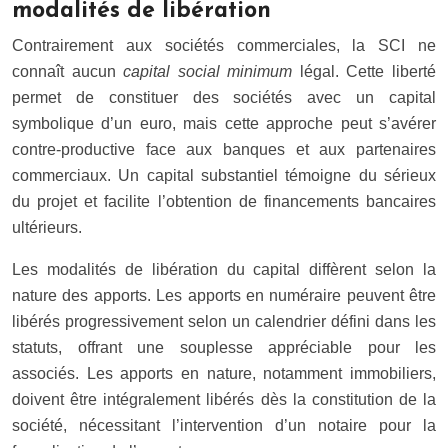
modalités de libération
Contrairement aux sociétés commerciales, la SCI ne
connaît aucun
capital social minimum
légal. Cette liberté
permet de constituer des sociétés avec un capital
symbolique d’un euro, mais cette approche peut s’avérer
contre-productive face aux banques et aux partenaires
commerciaux. Un capital substantiel témoigne du sérieux
du projet et facilite l’obtention de financements bancaires
ultérieurs.
Les modalités de libération du capital diffèrent selon la
nature des apports. Les apports en numéraire peuvent être
libérés progressivement selon un calendrier défini dans les
statuts, offrant une souplesse appréciable pour les
associés. Les apports en nature, notamment immobiliers,
doivent être intégralement libérés dès la constitution de la
société, nécessitant l’intervention d’un notaire pour la