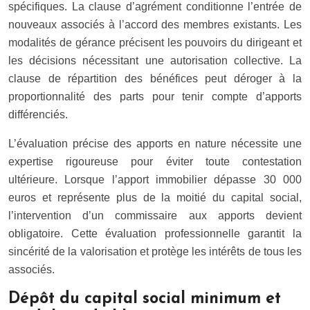
spécifiques. La clause d’agrément conditionne l’entrée de
nouveaux associés à l’accord des membres existants. Les
modalités de gérance précisent les pouvoirs du dirigeant et
les décisions nécessitant une autorisation collective. La
clause de répartition des bénéfices peut déroger à la
proportionnalité des parts pour tenir compte d’apports
différenciés.
L’évaluation précise des apports en nature nécessite une
expertise rigoureuse pour éviter toute contestation
ultérieure. Lorsque l’apport immobilier dépasse 30 000
euros et représente plus de la moitié du capital social,
l’intervention d’un commissaire aux apports devient
obligatoire. Cette évaluation professionnelle garantit la
sincérité de la valorisation et protège les intérêts de tous les
associés.
Dépôt du capital social minimum et