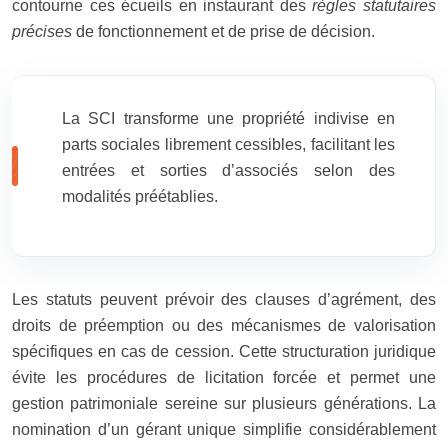
contourne ces écueils en instaurant des
règles statutaires
précises
de fonctionnement et de prise de décision.
La SCI transforme une propriété indivise en
parts sociales librement cessibles, facilitant les
entrées et sorties d’associés selon des
modalités préétablies.
Les statuts peuvent prévoir des clauses d’agrément, des
droits de préemption ou des mécanismes de valorisation
spécifiques en cas de cession. Cette structuration juridique
évite les procédures de licitation forcée et permet une
gestion patrimoniale sereine sur plusieurs générations. La
nomination d’un gérant unique simplifie considérablement