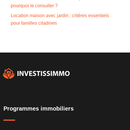
pourquoi le consulter ?
Location maison avec jardin : critères essentiels
pour familles citadines
Programmes immobiliers