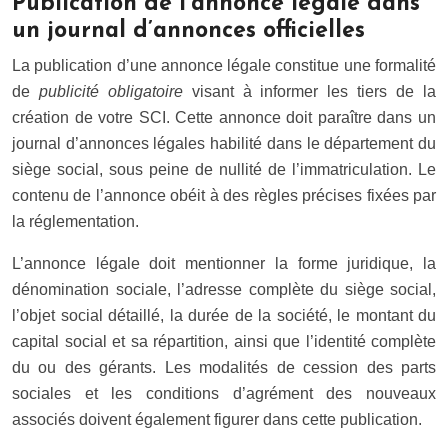
Publication de l’annonce légale dans
un journal d’annonces officielles
La publication d’une annonce légale constitue une formalité
de
publicité obligatoire
visant à informer les tiers de la
création de votre SCI. Cette annonce doit paraître dans un
journal d’annonces légales habilité dans le département du
siège social, sous peine de nullité de l’immatriculation. Le
contenu de l’annonce obéit à des règles précises fixées par
la réglementation.
L’annonce légale doit mentionner la forme juridique, la
dénomination sociale, l’adresse complète du siège social,
l’objet social détaillé, la durée de la société, le montant du
capital social et sa répartition, ainsi que l’identité complète
du ou des gérants. Les modalités de cession des parts
sociales et les conditions d’agrément des nouveaux
associés doivent également figurer dans cette publication.