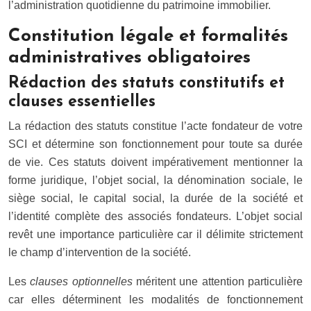
l’administration quotidienne du patrimoine immobilier.
Constitution légale et formalités
administratives obligatoires
Rédaction des statuts constitutifs et
clauses essentielles
La rédaction des statuts constitue l’acte fondateur de votre
SCI et détermine son fonctionnement pour toute sa durée
de vie. Ces statuts doivent impérativement mentionner la
forme juridique, l’objet social, la dénomination sociale, le
siège social, le capital social, la durée de la société et
l’identité complète des associés fondateurs. L’objet social
revêt une importance particulière car il délimite strictement
le champ d’intervention de la société.
Les
clauses optionnelles
méritent une attention particulière
car elles déterminent les modalités de fonctionnement