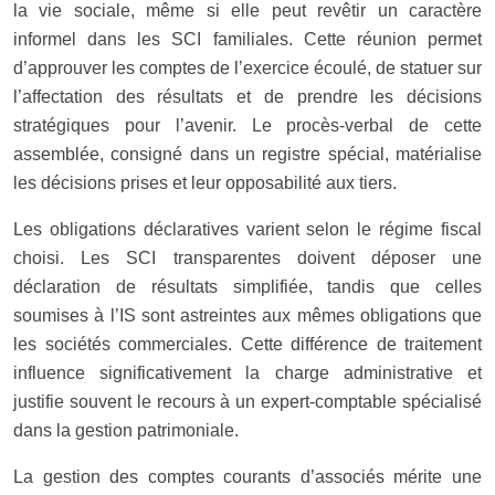
la vie sociale, même si elle peut revêtir un caractère
informel dans les SCI familiales. Cette réunion permet
d’approuver les comptes de l’exercice écoulé, de statuer sur
l’affectation des résultats et de prendre les décisions
stratégiques pour l’avenir. Le procès-verbal de cette
assemblée, consigné dans un registre spécial, matérialise
les décisions prises et leur opposabilité aux tiers.
Les obligations déclaratives varient selon le régime fiscal
choisi. Les SCI transparentes doivent déposer une
déclaration de résultats simplifiée, tandis que celles
soumises à l’IS sont astreintes aux mêmes obligations que
les sociétés commerciales. Cette différence de traitement
influence significativement la charge administrative et
justifie souvent le recours à un expert-comptable spécialisé
dans la gestion patrimoniale.
La gestion des comptes courants d’associés mérite une