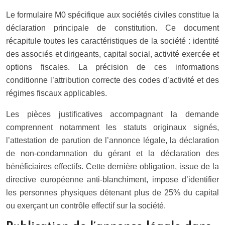
Le formulaire M0 spécifique aux sociétés civiles constitue la
déclaration principale de constitution. Ce document
récapitule toutes les caractéristiques de la société : identité
des associés et dirigeants, capital social, activité exercée et
options fiscales. La précision de ces informations
conditionne l’attribution correcte des codes d’activité et des
régimes fiscaux applicables.
Les pièces justificatives accompagnant la demande
comprennent notamment les statuts originaux signés,
l’attestation de parution de l’annonce légale, la déclaration
de non-condamnation du gérant et la déclaration des
bénéficiaires effectifs. Cette dernière obligation, issue de la
directive européenne anti-blanchiment, impose d’identifier
les personnes physiques détenant plus de 25% du capital
ou exerçant un contrôle effectif sur la société.