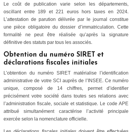
Le coût de publication varie selon les départements,
oscillant entre 189 et 221 euros hors taxes en 2024.
L’attestation de parution délivrée par le journal constitue
une pièce obligatoire du dossier d’immatriculation. Cette
formalité ne peut être réalisée qu’après la signature
définitive des statuts par tous les associés.
Obtention du numéro SIRET et
déclarations fiscales initiales
L’obtention du numéro SIRET matérialise l’identification
administrative de votre SCI auprès de l’INSEE. Ce numéro
unique, composé de 14 chiffres, permet d’identifier
précisément votre société dans toutes ses relations avec
l’administration fiscale, sociale et statistique. Le code APE
attribué simultanément caractérise l’activité principale
exercée selon la nomenclature officielle.
Les
déclarations fiscales initiales
doivent être effectuées