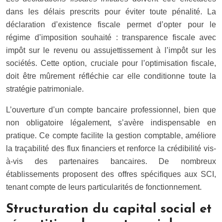
dans les délais prescrits pour éviter toute pénalité. La
déclaration d’existence fiscale permet d’opter pour le
régime d’imposition souhaité : transparence fiscale avec
impôt sur le revenu ou assujettissement à l’impôt sur les
sociétés. Cette option, cruciale pour l’optimisation fiscale,
doit être mûrement réfléchie car elle conditionne toute la
stratégie patrimoniale.
L’ouverture d’un compte bancaire professionnel, bien que
non obligatoire légalement, s’avère indispensable en
pratique. Ce compte facilite la gestion comptable, améliore
la traçabilité des flux financiers et renforce la crédibilité vis-
à-vis des partenaires bancaires. De nombreux
établissements proposent des offres spécifiques aux SCI,
tenant compte de leurs particularités de fonctionnement.
Structuration du capital social et