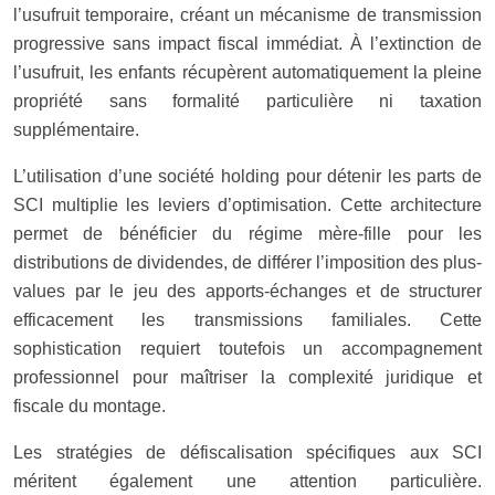
l’usufruit temporaire, créant un mécanisme de transmission
progressive sans impact fiscal immédiat. À l’extinction de
l’usufruit, les enfants récupèrent automatiquement la pleine
propriété sans formalité particulière ni taxation
supplémentaire.
L’utilisation d’une société holding pour détenir les parts de
SCI multiplie les leviers d’optimisation. Cette architecture
permet de bénéficier du régime mère-fille pour les
distributions de dividendes, de différer l’imposition des plus-
values par le jeu des apports-échanges et de structurer
efficacement les transmissions familiales. Cette
sophistication requiert toutefois un accompagnement
professionnel pour maîtriser la complexité juridique et
fiscale du montage.
Les stratégies de défiscalisation spécifiques aux SCI
méritent également une attention particulière.