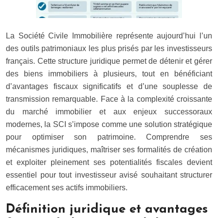
La Société Civile Immobilière représente aujourd’hui l’un
des outils patrimoniaux les plus prisés par les investisseurs
français. Cette structure juridique permet de détenir et gérer
des biens immobiliers à plusieurs, tout en bénéficiant
d’avantages fiscaux significatifs et d’une souplesse de
transmission remarquable. Face à la complexité croissante
du marché immobilier et aux enjeux successoraux
modernes, la SCI s’impose comme une solution stratégique
pour optimiser son patrimoine. Comprendre ses
mécanismes juridiques, maîtriser ses formalités de création
et exploiter pleinement ses potentialités fiscales devient
essentiel pour tout investisseur avisé souhaitant structurer
efficacement ses actifs immobiliers.
Définition juridique et avantages