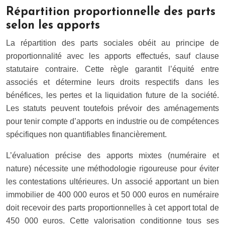
Répartition proportionnelle des parts
selon les apports
La répartition des parts sociales obéit au principe de
proportionnalité avec les apports effectués, sauf clause
statutaire contraire. Cette règle garantit l’équité entre
associés et détermine leurs droits respectifs dans les
bénéfices, les pertes et la liquidation future de la société.
Les statuts peuvent toutefois prévoir des aménagements
pour tenir compte d’apports en industrie ou de compétences
spécifiques non quantifiables financièrement.
L’évaluation précise des apports mixtes (numéraire et
nature) nécessite une méthodologie rigoureuse pour éviter
les contestations ultérieures. Un associé apportant un bien
immobilier de 400 000 euros et 50 000 euros en numéraire
doit recevoir des parts proportionnelles à cet apport total de
450 000 euros. Cette valorisation conditionne tous ses