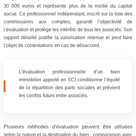
30 000 euros et représente plus de la moitié du capital
social. Ce professionnel indépendant, inscrit sur la liste des
commissaires aux comptes, garantit l’objectivité de
l’évaluation et protège les intérêts de tous les associés. Son
rapport détaillé justifie la valorisation retenue et peut faire
l’objet de contestations en cas de désaccord.
L’évaluation professionnelle d’un bien
immobilier apporté en SCI conditionne l’équité
de la répartition des parts sociales et prévient
les conflits futurs entre associés.
Plusieurs méthodes d’évaluation peuvent être utilisées
selon la nature et la destination du bien : comparaison avec