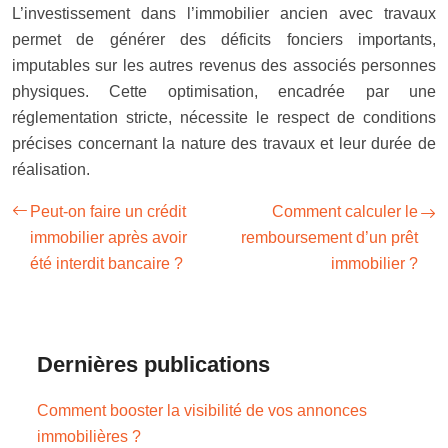
L’investissement dans l’immobilier ancien avec travaux
permet de générer des déficits fonciers importants,
imputables sur les autres revenus des associés personnes
physiques. Cette optimisation, encadrée par une
réglementation stricte, nécessite le respect de conditions
précises concernant la nature des travaux et leur durée de
réalisation.
Peut-on faire un crédit
Comment calculer le
immobilier après avoir
remboursement d’un prêt
été interdit bancaire ?
immobilier ?
Dernières publications
Comment booster la visibilité de vos annonces
immobilières ?