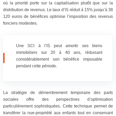
où la priorité porte sur la capitalisation plutôt que sur la
distribution de revenus. Le taux d’IS réduit à 15% jusqu’à 38
120 euros de bénéfices optimise l’imposition des revenus
fonciers modestes.
Une SCI à l’IS peut amortir ses biens
immobiliers sur 20 à 40 ans, réduisant
considérablement son bénéfice imposable
pendant cette période.
La stratégie de démembrement temporaire des parts
sociales offre des perspectives d’optimisation
particulièrement sophistiquées. Cette technique permet de
transférer la nue-propriété aux enfants tout en conservant