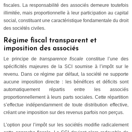
fiscales. La responsabilité des associés demeure toutefois
illimitée, mais proportionnelle à leur participation au capital
social, constituant une caractéristique fondamentale du droit
des sociétés civiles.
Régime fiscal transparent et
imposition des associés
Le principe de
transparence fiscale
constitue l’une des
spécificités majeures de la SCI soumise à l’impôt sur le
revenu. Dans ce régime par défaut, la société ne supporte
aucune imposition directe : les bénéfices et déficits sont
automatiquement répartis entre les associés
proportionnellement à leurs parts sociales. Cette répartition
s’effectue indépendamment de toute distribution effective,
créant une imposition sur des revenus parfois non perçus.
L’option pour l’impôt sur les sociétés modifie radicalement