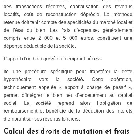
des transactions récentes, capitalisation des revenus
locatifs, coût de reconstruction déprécié. La méthode
retenue doit tenir compte des spécificités du marché local et
de l’état du bien. Les frais d’expertise, généralement
compris entre 2 000 et 5 000 euros, constituent une
dépense déductible de la société.
L’apport d’un bien grevé d’un emprunt nécess
ite une procédure spécifique pour transférer la dette
hypothécaire vers la société. Cette opération,
techniquement appelée « apport à charge de passif »,
permet d’intégrer le bien net d’endettement au capital
social. La société reprend alors l’obligation de
remboursement et bénéficie de la déduction des intérêts
d’emprunt sur ses revenus fonciers.
Calcul des droits de mutation et frais