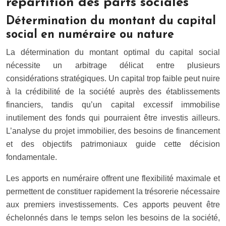
répartition des parts sociales
Détermination du montant du capital
social en numéraire ou nature
La détermination du montant optimal du capital social
nécessite un arbitrage délicat entre plusieurs
considérations stratégiques. Un capital trop faible peut nuire
à la crédibilité de la société auprès des établissements
financiers, tandis qu’un capital excessif immobilise
inutilement des fonds qui pourraient être investis ailleurs.
L’analyse du projet immobilier, des besoins de financement
et des objectifs patrimoniaux guide cette décision
fondamentale.
Les apports en numéraire offrent une flexibilité maximale et
permettent de constituer rapidement la trésorerie nécessaire
aux premiers investissements. Ces apports peuvent être
échelonnés dans le temps selon les besoins de la société,