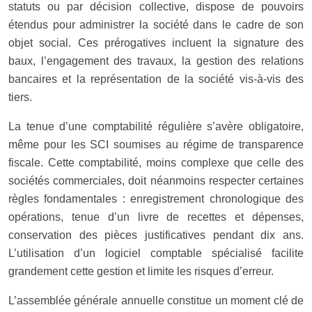
statuts ou par décision collective, dispose de pouvoirs
étendus pour administrer la société dans le cadre de son
objet social. Ces prérogatives incluent la signature des
baux, l’engagement des travaux, la gestion des relations
bancaires et la représentation de la société vis-à-vis des
tiers.
La tenue d’une comptabilité régulière s’avère obligatoire,
même pour les SCI soumises au régime de transparence
fiscale. Cette comptabilité, moins complexe que celle des
sociétés commerciales, doit néanmoins respecter certaines
règles fondamentales : enregistrement chronologique des
opérations, tenue d’un livre de recettes et dépenses,
conservation des pièces justificatives pendant dix ans.
L’utilisation d’un logiciel comptable spécialisé facilite
grandement cette gestion et limite les risques d’erreur.
L’assemblée générale annuelle constitue un moment clé de