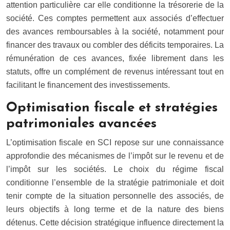
attention particulière car elle conditionne la trésorerie de la
société. Ces comptes permettent aux associés d’effectuer
des avances remboursables à la société, notamment pour
financer des travaux ou combler des déficits temporaires. La
rémunération de ces avances, fixée librement dans les
statuts, offre un complément de revenus intéressant tout en
facilitant le financement des investissements.
Optimisation fiscale et stratégies
patrimoniales avancées
L’optimisation fiscale en SCI repose sur une connaissance
approfondie des mécanismes de l’impôt sur le revenu et de
l’impôt sur les sociétés. Le choix du régime fiscal
conditionne l’ensemble de la stratégie patrimoniale et doit
tenir compte de la situation personnelle des associés, de
leurs objectifs à long terme et de la nature des biens
détenus. Cette décision stratégique influence directement la