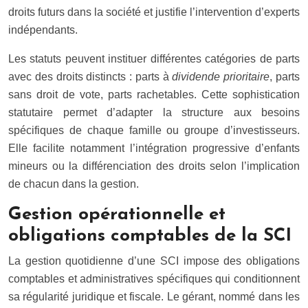
droits futurs dans la société et justifie l’intervention d’experts
indépendants.
Les statuts peuvent instituer différentes catégories de parts
avec des droits distincts : parts à
dividende prioritaire
, parts
sans droit de vote, parts rachetables. Cette sophistication
statutaire permet d’adapter la structure aux besoins
spécifiques de chaque famille ou groupe d’investisseurs.
Elle facilite notamment l’intégration progressive d’enfants
mineurs ou la différenciation des droits selon l’implication
de chacun dans la gestion.
Gestion opérationnelle et
obligations comptables de la SCI
La gestion quotidienne d’une SCI impose des obligations
comptables et administratives spécifiques qui conditionnent
sa régularité juridique et fiscale. Le gérant, nommé dans les