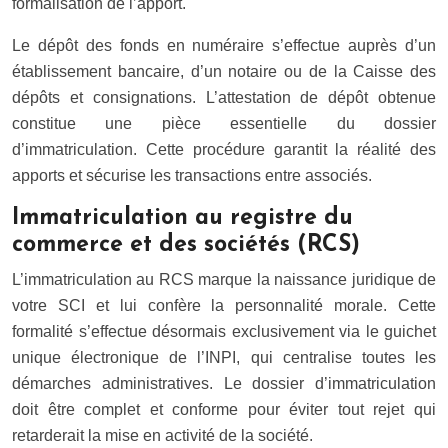
formalisation de l’apport.
Le dépôt des fonds en numéraire s’effectue auprès d’un
établissement bancaire, d’un notaire ou de la Caisse des
dépôts et consignations. L’attestation de dépôt obtenue
constitue une pièce essentielle du dossier
d’immatriculation. Cette procédure garantit la réalité des
apports et sécurise les transactions entre associés.
Immatriculation au registre du
commerce et des sociétés (RCS)
L’immatriculation au RCS marque la naissance juridique de
votre SCI et lui confère la personnalité morale. Cette
formalité s’effectue désormais exclusivement via le guichet
unique électronique de l’INPI, qui centralise toutes les
démarches administratives. Le dossier d’immatriculation
doit être complet et conforme pour éviter tout rejet qui
retarderait la mise en activité de la société.