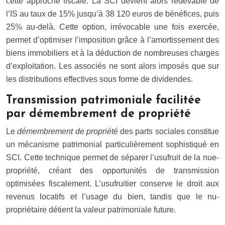
cette approche fiscale. La SCI devient alors redevable de
l’IS au taux de 15% jusqu’à 38 120 euros de bénéfices, puis
25% au-delà. Cette option, irrévocable une fois exercée,
permet d’optimiser l’imposition grâce à l’amortissement des
biens immobiliers et à la déduction de nombreuses charges
d’exploitation. Les associés ne sont alors imposés que sur
les distributions effectives sous forme de dividendes.
Transmission patrimoniale facilitée
par démembrement de propriété
Le
démembrement de propriété
des parts sociales constitue
un mécanisme patrimonial particulièrement sophistiqué en
SCI. Cette technique permet de séparer l’usufruit de la nue-
propriété, créant des opportunités de transmission
optimisées fiscalement. L’usufruitier conserve le droit aux
revenus locatifs et l’usage du bien, tandis que le nu-
propriétaire détient la valeur patrimoniale future.