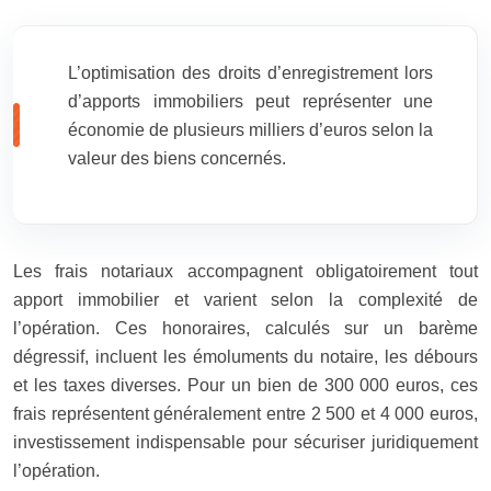
L’optimisation des droits d’enregistrement lors
d’apports immobiliers peut représenter une
économie de plusieurs milliers d’euros selon la
valeur des biens concernés.
Les frais notariaux accompagnent obligatoirement tout
apport immobilier et varient selon la complexité de
l’opération. Ces honoraires, calculés sur un barème
dégressif, incluent les émoluments du notaire, les débours
et les taxes diverses. Pour un bien de 300 000 euros, ces
frais représentent généralement entre 2 500 et 4 000 euros,
investissement indispensable pour sécuriser juridiquement
l’opération.