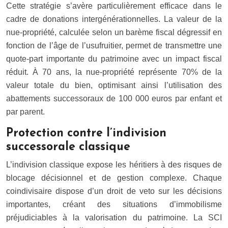
Cette stratégie s’avère particulièrement efficace dans le
cadre de donations intergénérationnelles. La valeur de la
nue-propriété, calculée selon un barème fiscal dégressif en
fonction de l’âge de l’usufruitier, permet de transmettre une
quote-part importante du patrimoine avec un impact fiscal
réduit. À 70 ans, la nue-propriété représente 70% de la
valeur totale du bien, optimisant ainsi l’utilisation des
abattements successoraux de 100 000 euros par enfant et
par parent.
Protection contre l’indivision
successorale classique
L’indivision classique expose les héritiers à des risques de
blocage décisionnel et de gestion complexe. Chaque
coindivisaire dispose d’un droit de veto sur les décisions
importantes, créant des situations d’immobilisme
préjudiciables à la valorisation du patrimoine. La SCI