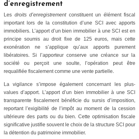
d’enregistrement
Les
droits d’enregistrement
constituent un élément fiscal
important lors de la constitution d’une SCI avec apports
immobiliers. L’apport d’un bien immobilier à une SCI est en
principe soumis au droit fixe de 125 euros, mais cette
exonération ne s’applique qu’aux apports purement
libératoires. Si l’apporteur conserve une créance sur la
société ou perçoit une soulte, l’opération peut être
requalifiée fiscalement comme une vente partielle.
La vigilance s’impose également concernant les plus-
values d’apport. L’apport d’un bien immobilier à une SCI
transparente fiscalement bénéficie du sursis d’imposition,
reportant l’exigibilité de l’impôt au moment de la cession
ultérieure des parts ou du bien. Cette optimisation fiscale
significative justifie souvent le choix de la structure SCI pour
la détention du patrimoine immobilier.