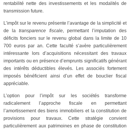
rentabilité nette des investissements et les modalités de
transmission future.
L’impôt sur le revenu présente l’avantage de la simplicité et
de la
transparence fiscale
, permettant l’imputation des
déficits fonciers sur le revenu global dans la limite de 10
700 euros par an. Cette faculté s’avère particulièrement
intéressante lors d’acquisitions nécessitant des travaux
importants ou en présence d’emprunts significatifs générant
des intérêts déductibles élevés. Les associés fortement
imposés bénéficient ainsi d’un effet de bouclier fiscal
appréciable.
L’option pour l’impôt sur les sociétés transforme
radicalement l’approche fiscale en permettant
l’amortissement des biens immobiliers et la constitution de
provisions pour travaux. Cette stratégie convient
particulièrement aux patrimoines en phase de constitution