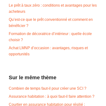
Le prêt à taux zéro : conditions et avantages pour les
acheteurs
Qu’est-ce que le prêt conventionné et comment en
bénéficier ?
Formation de décoratrice d’intérieur : quelle école
choisir ?
Achat LMNP d’occasion : avantages, risques et
opportunités
Sur le même thème
Combien de temps faut-il pour créer une SCI ?
Assurance habitation : à quoi faut-il faire attention ?
Courtier en assurance habitation pour résilié :