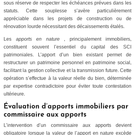
sous réserve de respecter les échéances prévues dans les
statuts. Cette souplesse s’avère particulièrement
appréciable dans les projets de construction ou de
rénovation lourde nécessitant des décaissements étalés.
Les
apports en nature
, principalement immobiliers,
constituent souvent l’essentiel du capital des SCI
patrimoniales. L’apport d’un bien existant permet de
restructurer un patrimoine personnel en patrimoine social,
facilitant la gestion collective et la transmission future. Cette
opération s’effectue à la valeur réelle du bien, déterminée
par expertise contradictoire pour éviter toute contestation
ultérieure.
Évaluation d’apports immobiliers par
commissaire aux apports
L’intervention d’un commissaire aux apports devient
obligatoire lorsque la valeur de l’apport en nature excède