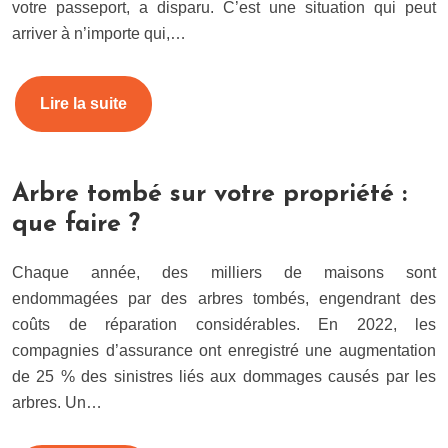
votre passeport, a disparu. C’est une situation qui peut
arriver à n’importe qui,…
Lire la suite
Arbre tombé sur votre propriété :
que faire ?
Chaque année, des milliers de maisons sont
endommagées par des arbres tombés, engendrant des
coûts de réparation considérables. En 2022, les
compagnies d’assurance ont enregistré une augmentation
de 25 % des sinistres liés aux dommages causés par les
arbres. Un…