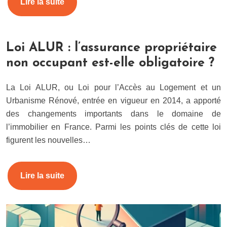
Lire la suite
Loi ALUR : l’assurance propriétaire
non occupant est-elle obligatoire ?
La Loi ALUR, ou Loi pour l’Accès au Logement et un
Urbanisme Rénové, entrée en vigueur en 2014, a apporté
des changements importants dans le domaine de
l’immobilier en France. Parmi les points clés de cette loi
figurent les nouvelles…
Lire la suite