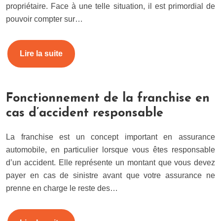
propriétaire. Face à une telle situation, il est primordial de
pouvoir compter sur…
Lire la suite
Fonctionnement de la franchise en
cas d’accident responsable
La franchise est un concept important en assurance
automobile, en particulier lorsque vous êtes responsable
d’un accident. Elle représente un montant que vous devez
payer en cas de sinistre avant que votre assurance ne
prenne en charge le reste des…