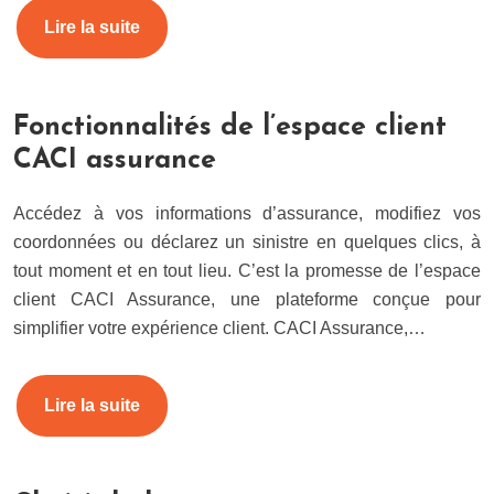
Lire la suite
Fonctionnalités de l’espace client
CACI assurance
Accédez à vos informations d’assurance, modifiez vos
coordonnées ou déclarez un sinistre en quelques clics, à
tout moment et en tout lieu. C’est la promesse de l’espace
client CACI Assurance, une plateforme conçue pour
simplifier votre expérience client. CACI Assurance,…
Lire la suite