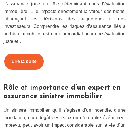
L’assurance joue un rôle déterminant dans l’évaluation
immobilière. Elle impacte directement la valeur des biens,
influençant les décisions des acquéreurs et des
investisseurs. Comprendre les risques d’assurance liés à
un bien immobilier est donc primordial pour une évaluation
juste et…
Lire la suite
Rôle et importance d’un expert en
assurance sinistre immobilier
Un sinistre immobilier, qu’il s’agisse d’un incendie, d’une
inondation, d’un dégât des eaux ou d’un autre événement
imprévu, peut avoir un impact considérable sur la vie d’un