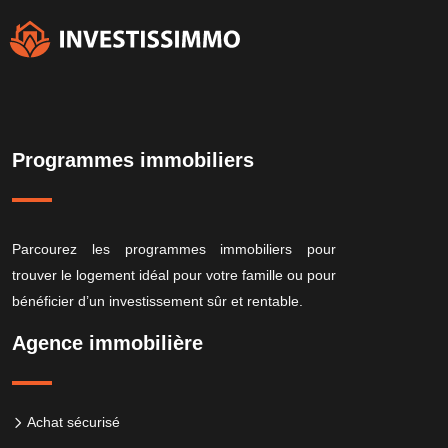
Programmes immobiliers
Parcourez les programmes immobiliers pour
trouver le logement idéal pour votre famille ou pour
bénéficier d’un investissement sûr et rentable.
Agence immobilière
Achat sécurisé