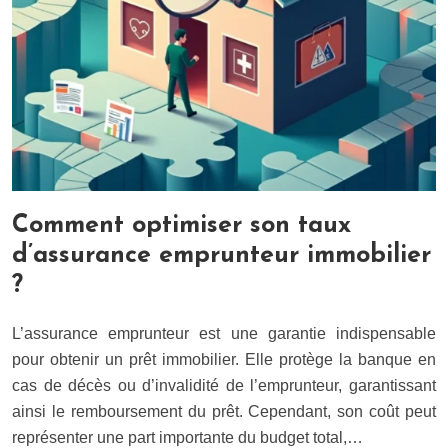
Comment optimiser son taux
d’assurance emprunteur immobilier
?
L’assurance emprunteur est une garantie indispensable
pour obtenir un prêt immobilier. Elle protège la banque en
cas de décès ou d’invalidité de l’emprunteur, garantissant
ainsi le remboursement du prêt. Cependant, son coût peut
représenter une part importante du budget total,…