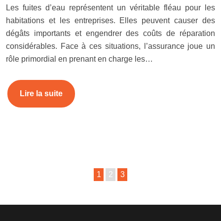
Les fuites d’eau représentent un véritable fléau pour les
habitations et les entreprises. Elles peuvent causer des
dégâts importants et engendrer des coûts de réparation
considérables. Face à ces situations, l’assurance joue un
rôle primordial en prenant en charge les…
Lire la suite
1
2
3