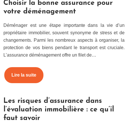
Choisir la bonne assurance pour
votre déménagement
Déménager est une étape importante dans la vie d’un
propriétaire immobilier, souvent synonyme de stress et de
changements. Parmi les nombreux aspects à organiser, la
protection de vos biens pendant le transport est cruciale.
L’assurance déménagement offre un filet de…
Lire la suite
Les risques d’assurance dans
l’évaluation immobilière : ce qu’il
faut savoir