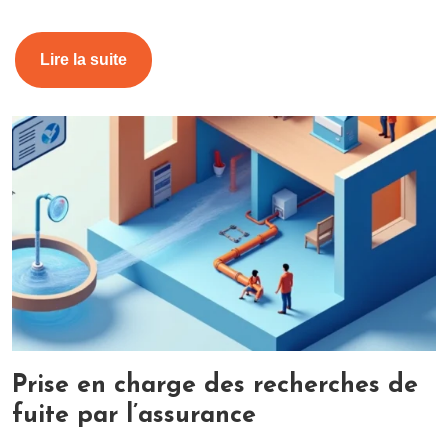
Lire la suite
Prise en charge des recherches de
fuite par l’assurance