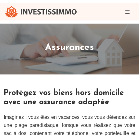
Assurances
Protégez vos biens hors domicile
avec une assurance adaptée
Imaginez : vous êtes en vacances, vous vous détendez sur
une plage paradisiaque, lorsque vous réalisez que votre
sac à dos, contenant votre téléphone, votre portefeuille et